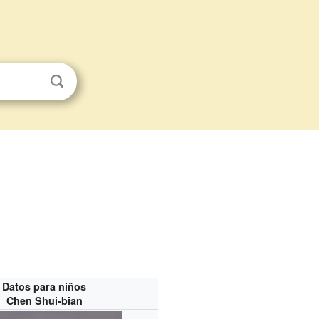
Datos para niños
Chen Shui-bian