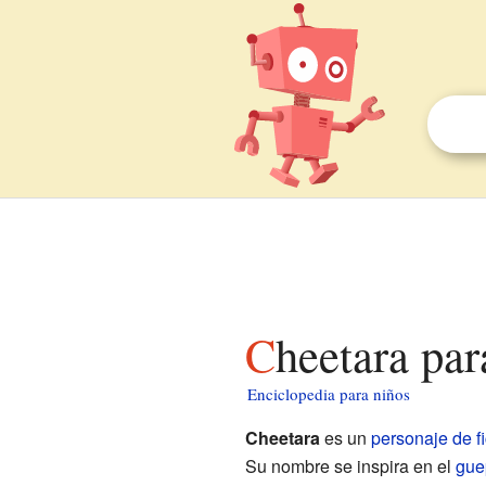
Cheetara pa
Enciclopedia para niños
Cheetara
es un
personaje de f
Su nombre se inspira en el
gue