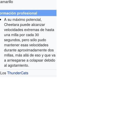
amarillo
formación profesional
A su máximo potencial,
Cheetara puede alcanzar
velocidades extremas de hasta
una milla por cada 30
segundos, pero sólo pudo
mantener esas velocidades
durante aproximadamente dos
millas, más allá de eso y que va
a arriesgarse a colapsar debido
al agotamiento.
Los
ThunderCats