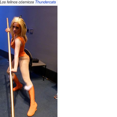
Los felinos cósmicos
Thundercats