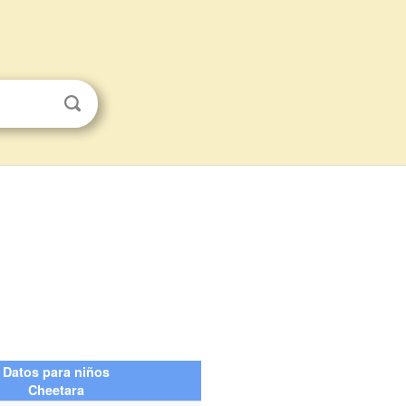
Datos para niños
Cheetara