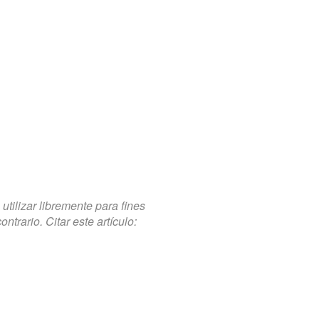
tilizar libremente para fines
trario. Citar este artículo: