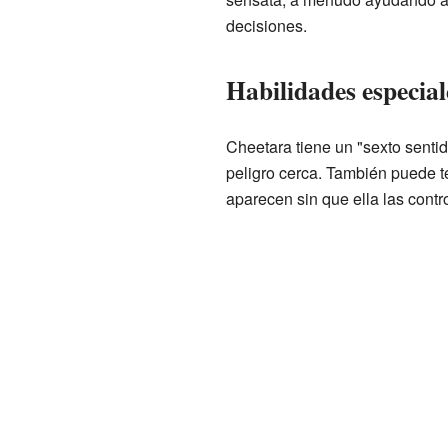
decisiones.
Habilidades especial
Cheetara tiene un "sexto sentid
peligro cerca. También puede te
aparecen sin que ella las contr