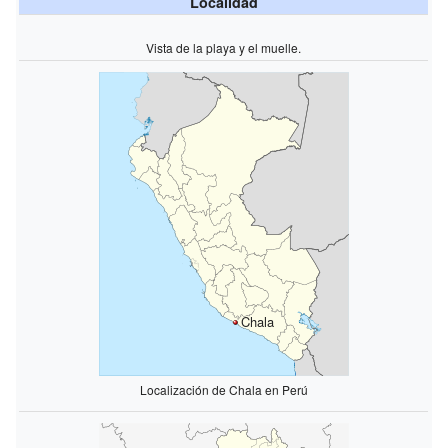
Localidad
Vista de la playa y el muelle.
Chala
Localización de Chala en Perú