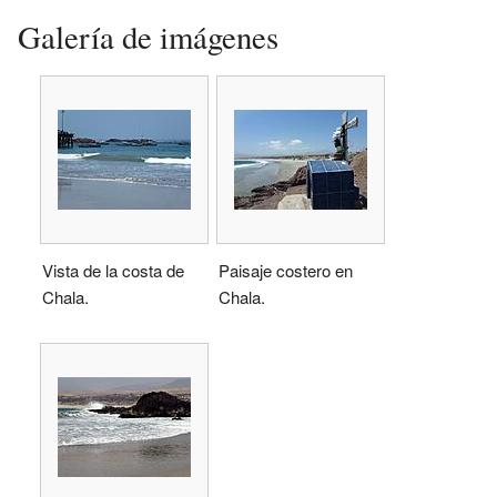
Galería de imágenes
Vista de la costa de
Paisaje costero en
Chala.
Chala.