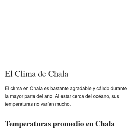
El Clima de Chala
El clima en Chala es bastante agradable y cálido durante
la mayor parte del año. Al estar cerca del océano, sus
temperaturas no varían mucho.
Temperaturas promedio en Chala