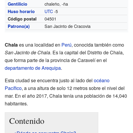
chaleño, -ña
Gentilicio
UTC
-5
Huso horario
04501
Código postal
San Jacinto de Cracovia
Patrono(a)
Chala
es una localidad en
Perú
, conocida también como
San Jacinto de Chala
. Es la capital del Distrito de Chala,
que forma parte de la provincia de Caravelí en el
departamento de Arequipa
.
Esta ciudad se encuentra justo al lado del
océano
Pacífico
, a una altura de solo 12 metros sobre el nivel del
mar. En el año 2017, Chala tenía una población de 14,040
habitantes.
Contenido