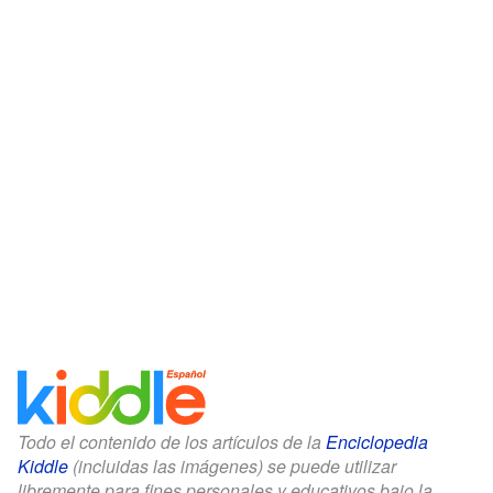
Todo el contenido de los artículos de la
Enciclopedia
Kiddle
(incluidas las imágenes) se puede utilizar
libremente para fines personales y educativos bajo la