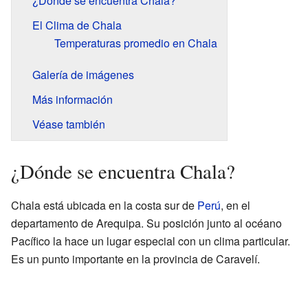
¿Dónde se encuentra Chala?
El Clima de Chala
Temperaturas promedio en Chala
Galería de imágenes
Más información
Véase también
¿Dónde se encuentra Chala?
Chala está ubicada en la costa sur de
Perú
, en el
departamento de Arequipa. Su posición junto al océano
Pacífico la hace un lugar especial con un clima particular.
Es un punto importante en la provincia de Caravelí.