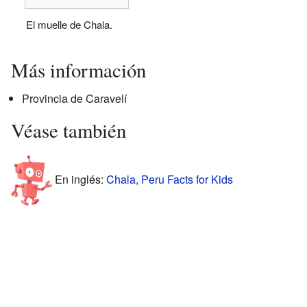
El muelle de Chala.
Más información
Provincia de Caravelí
Véase también
En inglés:
Chala, Peru Facts for Kids