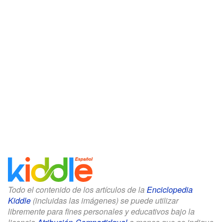
Todo el contenido de los artículos de la
Enciclopedia
Kiddle
(incluidas las imágenes) se puede utilizar
libremente para fines personales y educativos bajo la