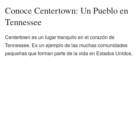
Conoce Centertown: Un Pueblo en
Tennessee
Centertown es un lugar tranquilo en el corazón de
Tennessee. Es un ejemplo de las muchas comunidades
pequeñas que forman parte de la vida en Estados Unidos.