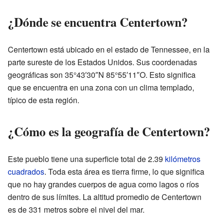
¿Dónde se encuentra Centertown?
Centertown está ubicado en el estado de Tennessee, en la
parte sureste de los Estados Unidos. Sus coordenadas
geográficas son 35°43′30″N 85°55′11″O. Esto significa
que se encuentra en una zona con un clima templado,
típico de esta región.
¿Cómo es la geografía de Centertown?
Este pueblo tiene una superficie total de 2.39
kilómetros
cuadrados
. Toda esta área es tierra firme, lo que significa
que no hay grandes cuerpos de agua como lagos o ríos
dentro de sus límites. La altitud promedio de Centertown
es de 331 metros sobre el nivel del mar.