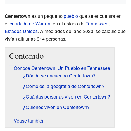
Centertown
es un pequeño
pueblo
que se encuentra en
el
condado de Warren
, en el estado de
Tennessee
,
Estados Unidos
. A mediados del año 2023, se calculó que
vivían allí unas 314 personas.
Contenido
Conoce Centertown: Un Pueblo en Tennessee
¿Dónde se encuentra Centertown?
¿Cómo es la geografía de Centertown?
¿Cuántas personas viven en Centertown?
¿Quiénes viven en Centertown?
Véase también