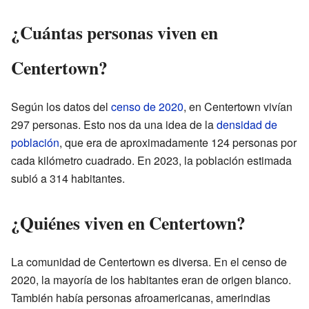
¿Cuántas personas viven en
Centertown?
Según los datos del
censo de 2020
, en Centertown vivían
297 personas. Esto nos da una idea de la
densidad de
población
, que era de aproximadamente 124 personas por
cada kilómetro cuadrado. En 2023, la población estimada
subió a 314 habitantes.
¿Quiénes viven en Centertown?
La comunidad de Centertown es diversa. En el censo de
2020, la mayoría de los habitantes eran de origen blanco.
También había personas afroamericanas, amerindias