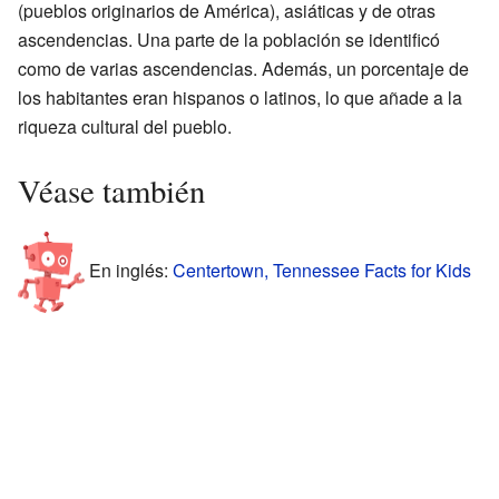
(pueblos originarios de América), asiáticas y de otras
ascendencias. Una parte de la población se identificó
como de varias ascendencias. Además, un porcentaje de
los habitantes eran hispanos o latinos, lo que añade a la
riqueza cultural del pueblo.
Véase también
En inglés:
Centertown, Tennessee Facts for Kids