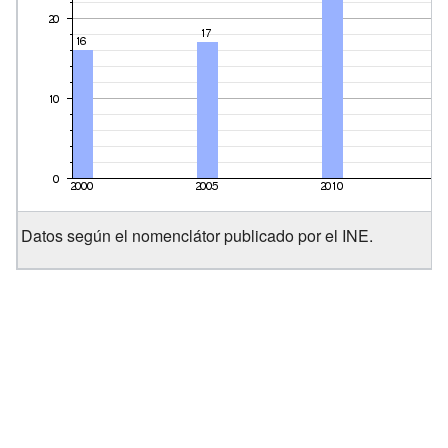
Datos según el nomenclátor publicado por el INE.