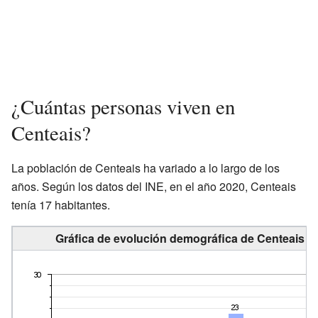
¿Cuántas personas viven en
Centeais?
La población de Centeais ha variado a lo largo de los
años. Según los datos del INE, en el año 2020, Centeais
tenía 17 habitantes.
Gráfica de evolución demográfica de Centeais en