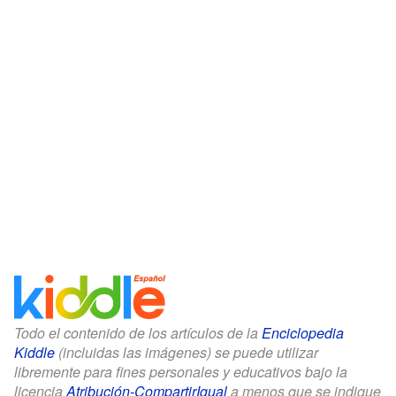
Todo el contenido de los artículos de la
Enciclopedia
Kiddle
(incluidas las imágenes) se puede utilizar
libremente para fines personales y educativos bajo la
licencia
Atribución-CompartirIgual
a menos que se indique