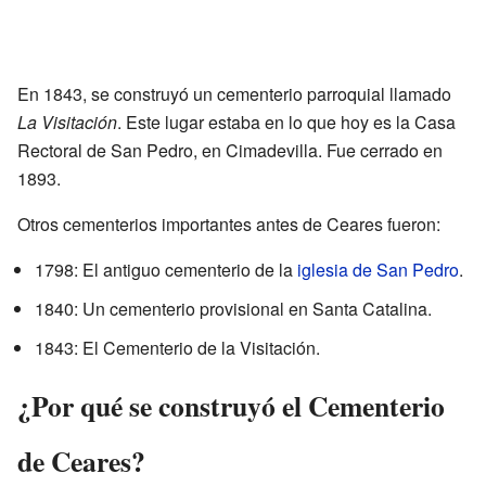
En 1843, se construyó un cementerio parroquial llamado
La Visitación
. Este lugar estaba en lo que hoy es la Casa
Rectoral de San Pedro, en Cimadevilla. Fue cerrado en
1893.
Otros cementerios importantes antes de Ceares fueron:
1798: El antiguo cementerio de la
iglesia de San Pedro
.
1840: Un cementerio provisional en Santa Catalina.
1843: El Cementerio de la Visitación.
¿Por qué se construyó el Cementerio
de Ceares?