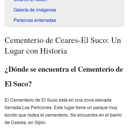
Galería de imágenes
Personas enterradas
Cementerio de Ceares-El Suco: Un
Lugar con Historia
¿Dónde se encuentra el Cementerio de
El Suco?
El Cementerio de El Suco está en una zona elevada
llamada Los Pericones. Este lugar tiene un parque muy
bonito que rodea el cementerio. Se encuentra en el barrio
de Ceares, en Gijón.