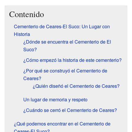
Contenido
Cementerio de Ceares-El Suco: Un Lugar con
Historia
¿Dónde se encuentra el Cementerio de El
Suco?
¿Cómo empezó la historia de este cementerio?
¿Por qué se construyó el Cementerio de
Ceares?
¿Quién diseñó el Cementerio de Ceares?
Un lugar de memoria y respeto
¿Cuándo se cerró el Cementerio de Ceares?
¿Qué podemos encontrar en el Cementerio de
Ceares-El Suco?