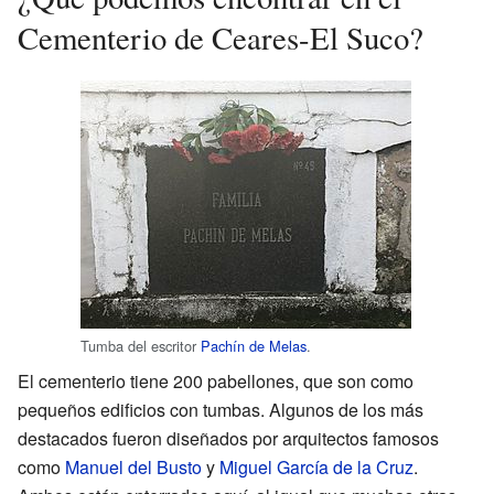
Cementerio de Ceares-El Suco?
Tumba del escritor
Pachín de Melas
.
El cementerio tiene 200 pabellones, que son como
pequeños edificios con tumbas. Algunos de los más
destacados fueron diseñados por arquitectos famosos
como
Manuel del Busto
y
Miguel García de la Cruz
.