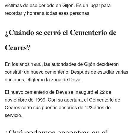
víctimas de ese periodo en Gijón. Es un lugar para
recordar y honrar a todas esas personas.
¿Cuándo se cerró el Cementerio de
Ceares?
En los años 1980, las autoridades de Gijón decidieron
construir un nuevo cementerio. Después de estudiar varias
opciones, eligieron la zona de Deva.
El nuevo cementerio de Deva se inauguró el 22 de
noviembre de 1999. Con su apertura, el Cementerio de
Ceares cerró sus puertas después de 123 años de
servicio.
¿Qué podemos encontrar en el