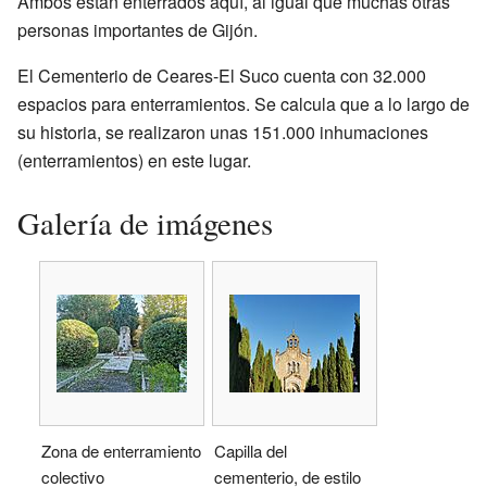
Ambos están enterrados aquí, al igual que muchas otras
personas importantes de Gijón.
El Cementerio de Ceares-El Suco cuenta con 32.000
espacios para enterramientos. Se calcula que a lo largo de
su historia, se realizaron unas 151.000 inhumaciones
(enterramientos) en este lugar.
Galería de imágenes
Zona de enterramiento
Capilla del
colectivo
cementerio, de estilo