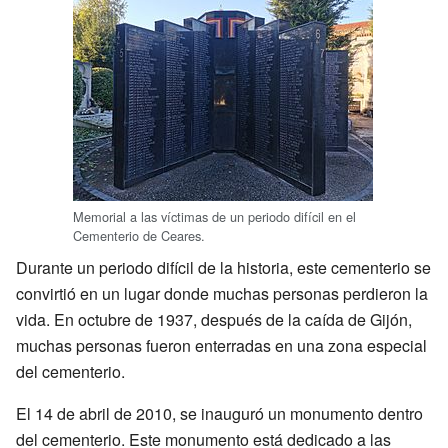
Memorial a las víctimas de un periodo difícil en el
Cementerio de Ceares.
Durante un periodo difícil de la historia, este cementerio se
convirtió en un lugar donde muchas personas perdieron la
vida. En octubre de 1937, después de la caída de Gijón,
muchas personas fueron enterradas en una zona especial
del cementerio.
El 14 de abril de 2010, se inauguró un monumento dentro
del cementerio. Este monumento está dedicado a las