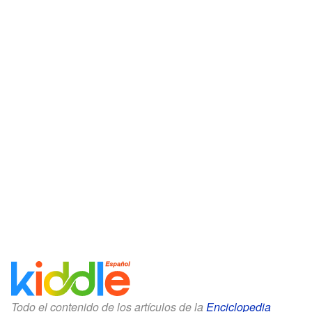
Todo el contenido de los artículos de la
Enciclopedia