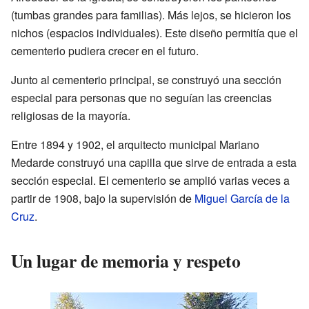
(tumbas grandes para familias). Más lejos, se hicieron los
nichos (espacios individuales). Este diseño permitía que el
cementerio pudiera crecer en el futuro.
Junto al cementerio principal, se construyó una sección
especial para personas que no seguían las creencias
religiosas de la mayoría.
Entre 1894 y 1902, el arquitecto municipal Mariano
Medarde construyó una capilla que sirve de entrada a esta
sección especial. El cementerio se amplió varias veces a
partir de 1908, bajo la supervisión de
Miguel García de la
Cruz
.
Un lugar de memoria y respeto