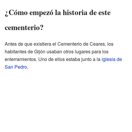
¿Cómo empezó la historia de este
cementerio?
Antes de que existiera el Cementerio de Ceares, los
habitantes de Gijón usaban otros lugares para los
enterramientos. Uno de ellos estaba junto a la
iglesia de
San Pedro
.