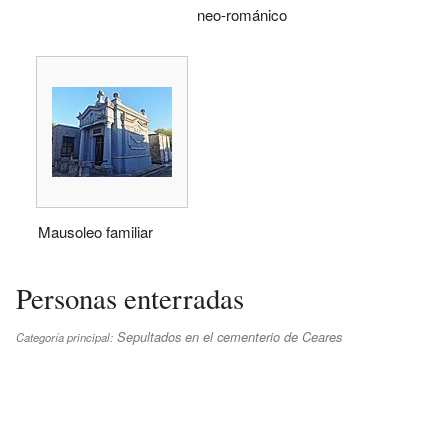
neo-románico
Mausoleo familiar
Personas enterradas
Sepultados en el cementerio de Ceares
Categoría principal: