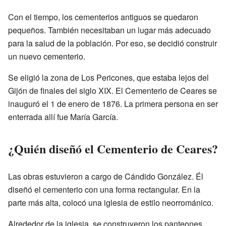
Con el tiempo, los cementerios antiguos se quedaron
pequeños. También necesitaban un lugar más adecuado
para la salud de la población. Por eso, se decidió construir
un nuevo cementerio.
Se eligió la zona de Los Pericones, que estaba lejos del
Gijón de finales del siglo XIX. El Cementerio de Ceares se
inauguró el 1 de enero de 1876. La primera persona en ser
enterrada allí fue María García.
¿Quién diseñó el Cementerio de Ceares?
Las obras estuvieron a cargo de Cándido González. Él
diseñó el cementerio con una forma rectangular. En la
parte más alta, colocó una iglesia de estilo neorrománico.
Alrededor de la iglesia, se construyeron los panteones