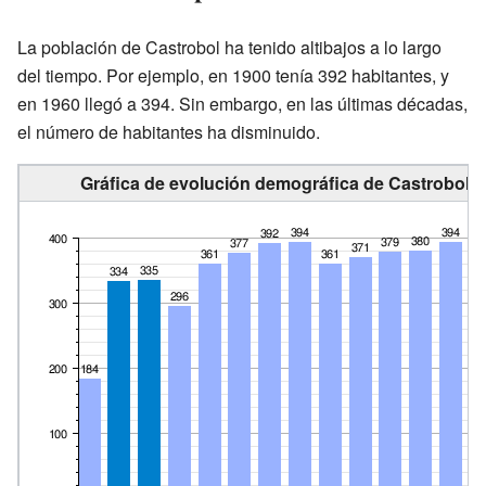
La población de Castrobol ha tenido altibajos a lo largo
del tiempo. Por ejemplo, en 1900 tenía 392 habitantes, y
en 1960 llegó a 394. Sin embargo, en las últimas décadas,
el número de habitantes ha disminuido.
Gráfica de evolución demográfica de Castrobol e