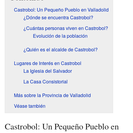
Castrobol: Un Pequeño Pueblo en Valladolid
¿Dónde se encuentra Castrobol?
¿Cuántas personas viven en Castrobol?
Evolución de la población
¿Quién es el alcalde de Castrobol?
Lugares de Interés en Castrobol
La Iglesia del Salvador
La Casa Consistorial
Más sobre la Provincia de Valladolid
Véase también
Castrobol: Un Pequeño Pueblo en