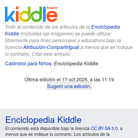
Todo el contenido de los artículos de la
Enciclopedia
Kiddle
(incluidas las imágenes) se puede utilizar
libremente para fines personales y educativos bajo la
licencia
Atribución-CompartirIgual
a menos que se indique
lo contrario. Citar este artículo:
Castrobol para Niños
.
Enciclopedia Kiddle.
Última edición el 17 oct 2025, a las 11:19
Sugerir una edición
.
Enciclopedia Kiddle
El contenido está disponible bajo la licencia
CC BY-SA 3.0
, a
menos que se indique lo contrario. Los artículos de la