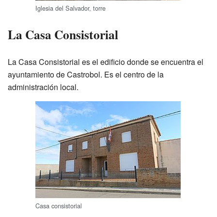
Iglesia del Salvador, torre
La Casa Consistorial
La Casa Consistorial es el edificio donde se encuentra el
ayuntamiento de Castrobol. Es el centro de la
administración local.
Casa consistorial