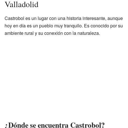
Valladolid
Castrobol es un lugar con una historia interesante, aunque
hoy en día es un pueblo muy tranquilo. Es conocido por su
ambiente rural y su conexión con la naturaleza.
¿Dónde se encuentra Castrobol?