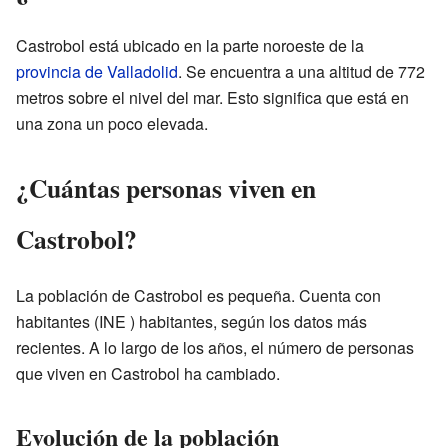
Castrobol está ubicado en la parte noroeste de la
provincia de Valladolid
. Se encuentra a una altitud de 772
metros sobre el nivel del mar. Esto significa que está en
una zona un poco elevada.
¿Cuántas personas viven en
Castrobol?
La población de Castrobol es pequeña. Cuenta con
habitantes
(INE ) habitantes, según los datos más
recientes. A lo largo de los años, el número de personas
que viven en Castrobol ha cambiado.
Evolución de la población