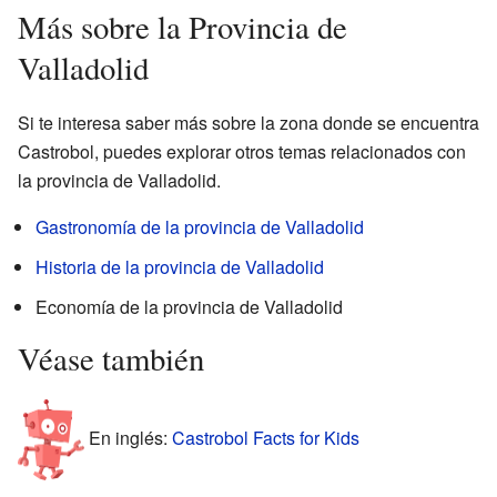
Más sobre la Provincia de
Valladolid
Si te interesa saber más sobre la zona donde se encuentra
Castrobol, puedes explorar otros temas relacionados con
la provincia de Valladolid.
Gastronomía de la provincia de Valladolid
Historia de la provincia de Valladolid
Economía de la provincia de Valladolid
Véase también
En inglés:
Castrobol Facts for Kids