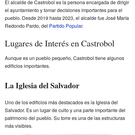
El alcalde de Castrobol es la persona encargada de dirigir
el ayuntamiento y tomar decisiones importantes para el
pueblo. Desde 2019 hasta 2023, el alcalde fue José María
Redondo Pardo, del
Partido Popular
.
Lugares de Interés en Castrobol
Aunque es un pueblo pequeño, Castrobol tiene algunos
edificios importantes.
La Iglesia del Salvador
Uno de los edificios más destacados es la Iglesia del
Salvador. Es un lugar de culto y una parte importante del
patrimonio del pueblo. Su torre es una de las estructuras
más visibles.