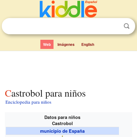
Web
Imágenes
English
Castrobol para niños
Enciclopedia para niños
Datos para niños
Castrobol
municipio de España