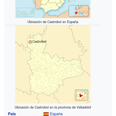
Ubicación de Castrobol en España
Castrobol
Ubicación de Castrobol en la provincia de Valladolid
España
País