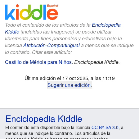
Todo el contenido de los artículos de la
Enciclopedia
Kiddle
(incluidas las imágenes) se puede utilizar
libremente para fines personales y educativos bajo la
licencia
Atribución-CompartirIgual
a menos que se indique
lo contrario. Citar este artículo:
Castillo de Mértola para Niños
.
Enciclopedia Kiddle.
Última edición el 17 oct 2025, a las 11:19
Sugerir una edición
.
Enciclopedia Kiddle
El contenido está disponible bajo la licencia
CC BY-SA 3.0
, a
menos que se indique lo contrario. Los artículos de la
enciclopedia Kiddle se basan en contenido y hechos