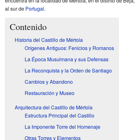
encuentra en la localidad de Mértola, en el distrito de Beja,
al sur de
Portugal
.
Contenido
Historia del Castillo de Mértola
Orígenes Antiguos: Fenicios y Romanos
La Época Musulmana y sus Defensas
La Reconquista y la Orden de Santiago
Cambios y Abandono
Restauración y Museo
Arquitectura del Castillo de Mértola
Estructura Principal del Castillo
La Imponente Torre del Homenaje
Otras Torres y Elementos