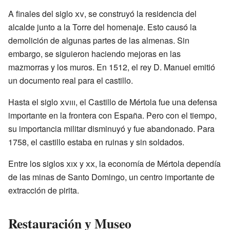
A finales del siglo
xv
, se construyó la residencia del
alcalde junto a la Torre del homenaje. Esto causó la
demolición de algunas partes de las almenas. Sin
embargo, se siguieron haciendo mejoras en las
mazmorras y los muros. En 1512, el rey D. Manuel emitió
un documento real para el castillo.
Hasta el siglo
xviii
, el Castillo de Mértola fue una defensa
importante en la frontera con España. Pero con el tiempo,
su importancia militar disminuyó y fue abandonado. Para
1758, el castillo estaba en ruinas y sin soldados.
Entre los siglos
xix
y
xx
, la economía de Mértola dependía
de las minas de Santo Domingo, un centro importante de
extracción de pirita.
Restauración y Museo