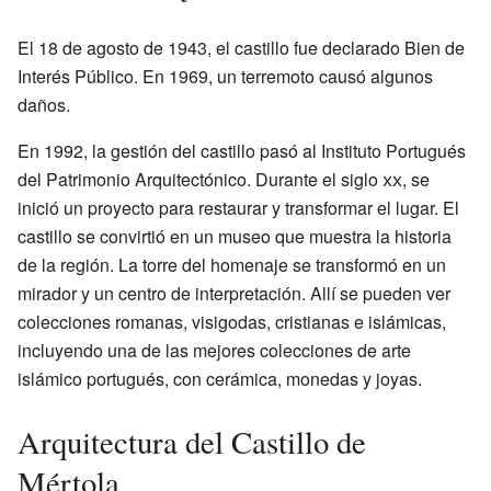
El 18 de agosto de 1943, el castillo fue declarado Bien de
Interés Público. En 1969, un terremoto causó algunos
daños.
En 1992, la gestión del castillo pasó al Instituto Portugués
del Patrimonio Arquitectónico. Durante el siglo
xx
, se
inició un proyecto para restaurar y transformar el lugar. El
castillo se convirtió en un museo que muestra la historia
de la región. La torre del homenaje se transformó en un
mirador y un centro de interpretación. Allí se pueden ver
colecciones romanas, visigodas, cristianas e islámicas,
incluyendo una de las mejores colecciones de arte
islámico portugués, con cerámica, monedas y joyas.
Arquitectura del Castillo de
Mértola