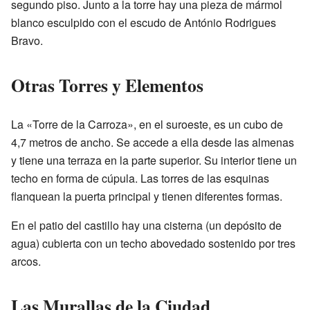
segundo piso. Junto a la torre hay una pieza de mármol
blanco esculpido con el escudo de António Rodrigues
Bravo.
Otras Torres y Elementos
La «Torre de la Carroza», en el suroeste, es un cubo de
4,7 metros de ancho. Se accede a ella desde las almenas
y tiene una terraza en la parte superior. Su interior tiene un
techo en forma de cúpula. Las torres de las esquinas
flanquean la puerta principal y tienen diferentes formas.
En el patio del castillo hay una cisterna (un depósito de
agua) cubierta con un techo abovedado sostenido por tres
arcos.
Las Murallas de la Ciudad