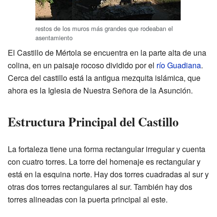
restos de los muros más grandes que rodeaban el
asentamiento
El Castillo de Mértola se encuentra en la parte alta de una
colina, en un paisaje rocoso dividido por el
río Guadiana
.
Cerca del castillo está la antigua mezquita islámica, que
ahora es la Iglesia de Nuestra Señora de la Asunción.
Estructura Principal del Castillo
La fortaleza tiene una forma rectangular irregular y cuenta
con cuatro torres. La torre del homenaje es rectangular y
está en la esquina norte. Hay dos torres cuadradas al sur y
otras dos torres rectangulares al sur. También hay dos
torres alineadas con la puerta principal al este.