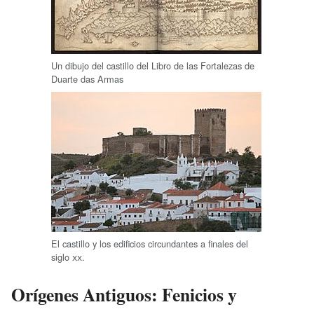
Un dibujo del castillo del Libro de las Fortalezas de
Duarte das Armas
El castillo y los edificios circundantes a finales del
siglo
xx
.
Orígenes Antiguos: Fenicios y