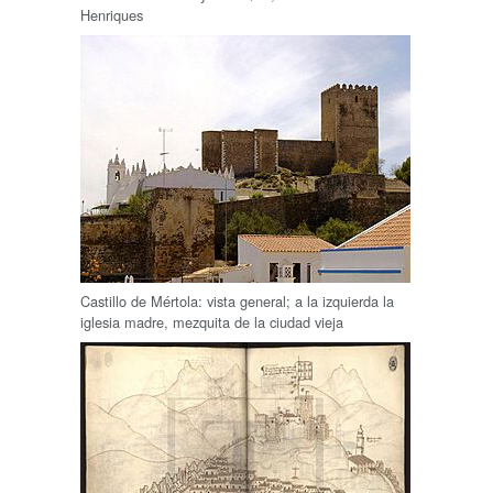
Henriques
Castillo de Mértola: vista general; a la izquierda la
iglesia madre, mezquita de la ciudad vieja