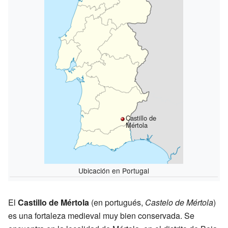
Castillo de
Mértola
Ubicación en Portugal
El
Castillo de Mértola
(en portugués,
Castelo de Mértola
)
es una fortaleza medieval muy bien conservada. Se