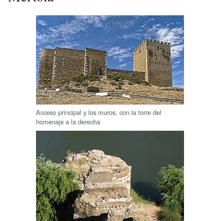
Acceso principal y los muros, con la torre del
homenaje a la derecha