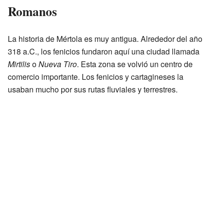
Romanos
La historia de Mértola es muy antigua. Alrededor del año
318 a.C., los fenicios fundaron aquí una ciudad llamada
Mirtilis
o
Nueva Tiro
. Esta zona se volvió un centro de
comercio importante. Los fenicios y cartagineses la
usaban mucho por sus rutas fluviales y terrestres.