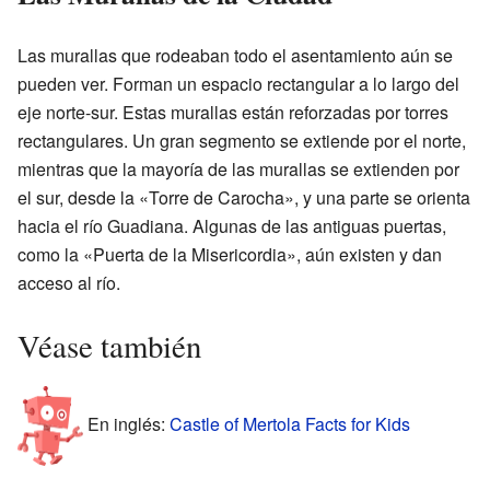
Las murallas que rodeaban todo el asentamiento aún se
pueden ver. Forman un espacio rectangular a lo largo del
eje norte-sur. Estas murallas están reforzadas por torres
rectangulares. Un gran segmento se extiende por el norte,
mientras que la mayoría de las murallas se extienden por
el sur, desde la «Torre de Carocha», y una parte se orienta
hacia el río Guadiana. Algunas de las antiguas puertas,
como la «Puerta de la Misericordia», aún existen y dan
acceso al río.
Véase también
En inglés:
Castle of Mertola Facts for Kids