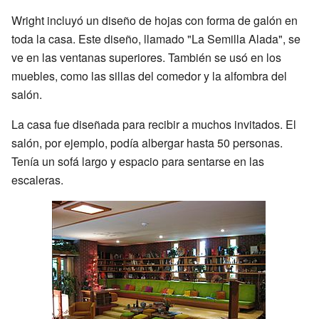
Wright incluyó un diseño de hojas con forma de galón en
toda la casa. Este diseño, llamado "La Semilla Alada", se
ve en las ventanas superiores. También se usó en los
muebles, como las sillas del comedor y la alfombra del
salón.
La casa fue diseñada para recibir a muchos invitados. El
salón, por ejemplo, podía albergar hasta 50 personas.
Tenía un sofá largo y espacio para sentarse en las
escaleras.