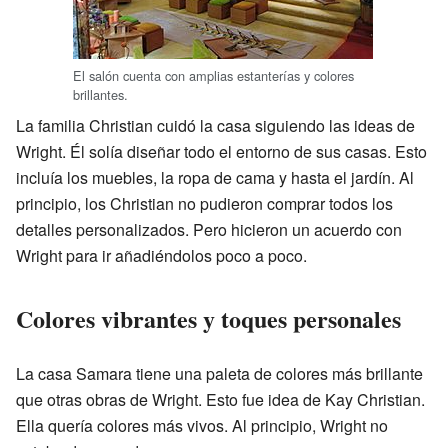
El salón cuenta con amplias estanterías y colores
brillantes.
La familia Christian cuidó la casa siguiendo las ideas de
Wright. Él solía diseñar todo el entorno de sus casas. Esto
incluía los muebles, la ropa de cama y hasta el jardín. Al
principio, los Christian no pudieron comprar todos los
detalles personalizados. Pero hicieron un acuerdo con
Wright para ir añadiéndolos poco a poco.
Colores vibrantes y toques personales
La casa Samara tiene una paleta de colores más brillante
que otras obras de Wright. Esto fue idea de Kay Christian.
Ella quería colores más vivos. Al principio, Wright no