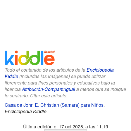
Todo el contenido de los artículos de la
Enciclopedia
Kiddle
(incluidas las imágenes) se puede utilizar
libremente para fines personales y educativos bajo la
licencia
Atribución-CompartirIgual
a menos que se indique
lo contrario. Citar este artículo:
Casa de John E. Christian (Samara) para Niños
.
Enciclopedia Kiddle.
Última edición el 17 oct 2025, a las 11:19