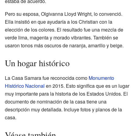
estaba de acuerdo.
Pero su esposa, Olgivanna Lloyd Wright, lo convenció.
Ella insistió en que ayudaría a los Christian con la
elección de los colores. El resultado fue una mezcla de
verde lima, magenta y morado vibrantes. También se
usaron tonos más oscuros de naranja, amarillo y beige.
Un hogar histórico
La Casa Samara fue reconocida como
Monumento
Histórico Nacional
en 2015. Esto significa que es un lugar
muy importante para la historia de los Estados Unidos. El
documento de nominación de la casa tiene una
descripción muy detallada. Incluye fotos y planos de la
casa.
Véase también