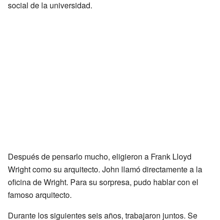
social de la universidad.
Después de pensarlo mucho, eligieron a Frank Lloyd
Wright como su arquitecto. John llamó directamente a la
oficina de Wright. Para su sorpresa, pudo hablar con el
famoso arquitecto.
Durante los siguientes seis años, trabajaron juntos. Se