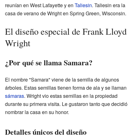
reunían en West Lafayette y en
Taliesin
. Taliesin era la
casa de verano de Wright en Spring Green, Wisconsin.
El diseño especial de Frank Lloyd
Wright
¿Por qué se llama Samara?
El nombre "Samara" viene de la semilla de algunos
árboles. Estas semillas tienen forma de ala y se llaman
sámaras
. Wright vio estas semillas en la propiedad
durante su primera visita. Le gustaron tanto que decidió
nombrar la casa en su honor.
Detalles únicos del diseño