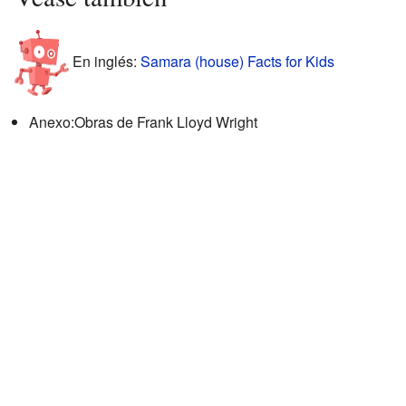
En inglés:
Samara (house) Facts for Kids
Anexo:Obras de Frank Lloyd Wright