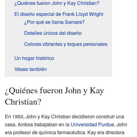
¿Quiénes fueron John y Kay Christian?
El diseño especial de Frank Lloyd Wright
¿Por qué se llama Samara?
Detalles únicos del diseño
Colores vibrantes y toques personales
Un hogar histórico
Véase también
¿Quiénes fueron John y Kay
Christian?
En 1950, John y Kay Christian decidieron construir una
casa. Ambos trabajaban en la
Universidad Purdue
. John
era profesor de química farmacéutica. Kay era directora