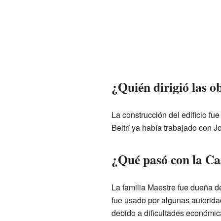
¿Quién dirigió las o
La construcción del edificio fue
Beltrí ya había trabajado con
¿Qué pasó con la Ca
La familia Maestre fue dueña de
fue usado por algunas autorida
debido a dificultades económic