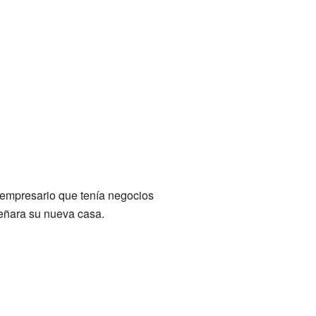
 empresario que tenía negocios
iseñara su nueva casa.