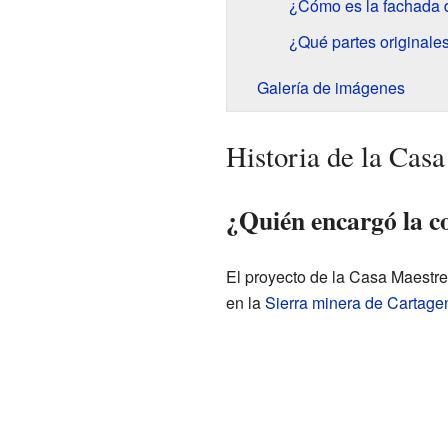
¿Cómo es la fachada 
¿Qué partes originales
Galería de imágenes
Historia de la Cas
¿Quién encargó la c
El proyecto de la Casa Maestr
en la
Sierra minera de Cartage