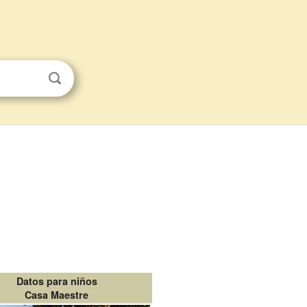
Datos para niños
Casa Maestre