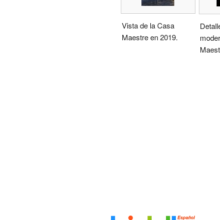
Vista de la Casa
Detall
Maestre en 2019.
moder
Maest