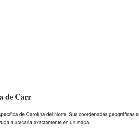
a de Carr
specífica de Carolina del Norte. Sus coordenadas geográficas s
ayuda a ubicarla exactamente en un mapa.