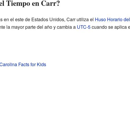
el Tiempo en Carr?
 en el este de Estados Unidos, Carr utiliza el
Huso Horario del
te la mayor parte del año y cambia a
UTC-5
cuando se aplica 
Carolina Facts for Kids