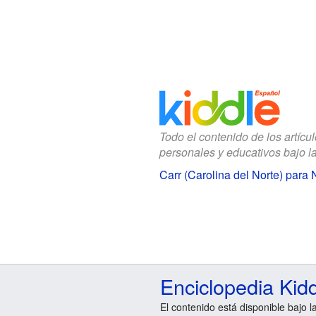
Todo el contenido de los artícu
personales y educativos bajo l
Carr (Carolina del Norte) para 
Enciclopedia Kid
El contenido está disponible bajo l