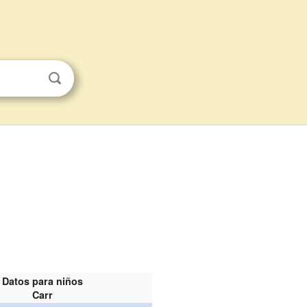
Datos para niños
Carr