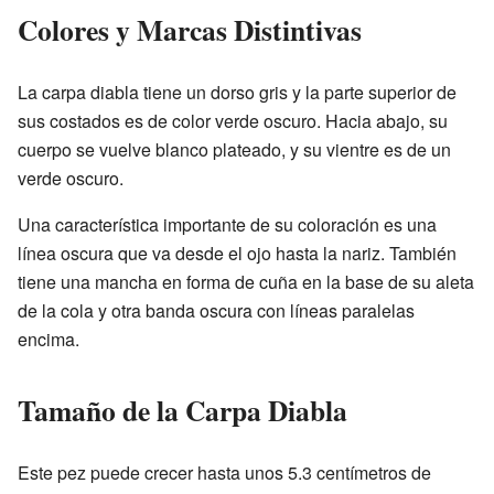
Colores y Marcas Distintivas
La carpa diabla tiene un dorso gris y la parte superior de
sus costados es de color verde oscuro. Hacia abajo, su
cuerpo se vuelve blanco plateado, y su vientre es de un
verde oscuro.
Una característica importante de su coloración es una
línea oscura que va desde el ojo hasta la nariz. También
tiene una mancha en forma de cuña en la base de su aleta
de la cola y otra banda oscura con líneas paralelas
encima.
Tamaño de la Carpa Diabla
Este pez puede crecer hasta unos 5.3 centímetros de