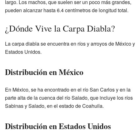
largo. Los machos, que suelen ser un poco más grandes,
pueden alcanzar hasta 6.4 centímetros de longitud total.
¿Dónde Vive la Carpa Diabla?
La carpa diabla se encuentra en ríos y arroyos de México y
Estados Unidos.
Distribución en México
En México, se ha encontrado en el río San Carlos y en la
parte alta de la cuenca del río Salado, que incluye los ríos
Sabinas y Salado, en el estado de Coahuila.
Distribución en Estados Unidos