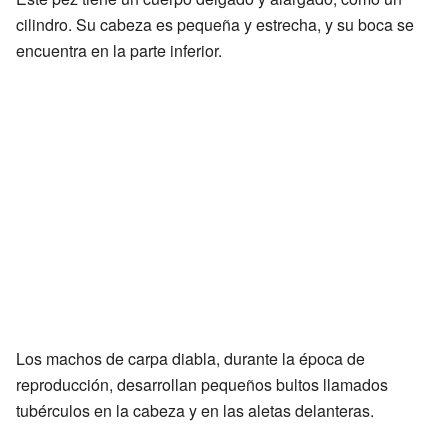
cilindro. Su cabeza es pequeña y estrecha, y su boca se
encuentra en la parte inferior.
Los machos de carpa diabla, durante la época de
reproducción, desarrollan pequeños bultos llamados
tubérculos en la cabeza y en las aletas delanteras.