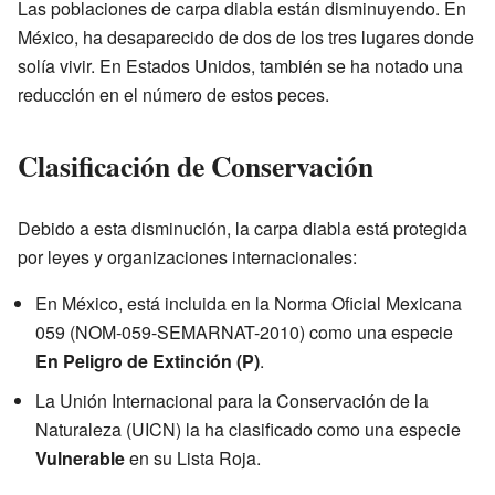
Las poblaciones de carpa diabla están disminuyendo. En
México, ha desaparecido de dos de los tres lugares donde
solía vivir. En Estados Unidos, también se ha notado una
reducción en el número de estos peces.
Clasificación de Conservación
Debido a esta disminución, la carpa diabla está protegida
por leyes y organizaciones internacionales:
En México, está incluida en la Norma Oficial Mexicana
059 (NOM-059-SEMARNAT-2010) como una especie
En Peligro de Extinción (P)
.
La Unión Internacional para la Conservación de la
Naturaleza (UICN) la ha clasificado como una especie
Vulnerable
en su Lista Roja.