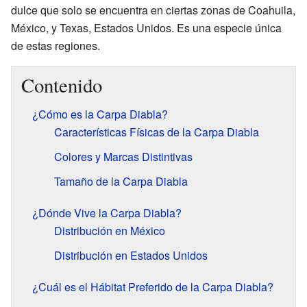
dulce que solo se encuentra en ciertas zonas de Coahuila,
México, y Texas, Estados Unidos. Es una especie única
de estas regiones.
Contenido
¿Cómo es la Carpa Diabla?
Características Físicas de la Carpa Diabla
Colores y Marcas Distintivas
Tamaño de la Carpa Diabla
¿Dónde Vive la Carpa Diabla?
Distribución en México
Distribución en Estados Unidos
¿Cuál es el Hábitat Preferido de la Carpa Diabla?