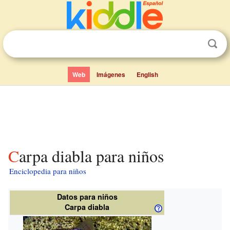
Web
Imágenes
English
Carpa diabla para niños
Enciclopedia para niños
Datos para niños
Carpa diabla