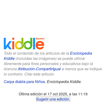
Todo el contenido de los artículos de la
Enciclopedia
Kiddle
(incluidas las imágenes) se puede utilizar
libremente para fines personales y educativos bajo la
licencia
Atribución-CompartirIgual
a menos que se indique
lo contrario. Citar este artículo:
Carpa diabla para Niños
.
Enciclopedia Kiddle.
Última edición el 17 oct 2025, a las 11:19
Sugerir una edición
.