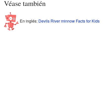
Véase también
En inglés:
Devils River minnow Facts for Kids