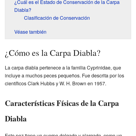
¿Cuál es el Estado de Conservación de la Carpa
Diabla?
Clasificación de Conservación
Véase también
¿Cómo es la Carpa Diabla?
La carpa diabla pertenece a la familia Cyprinidae, que
incluye a muchos peces pequeños. Fue descrita por los
científicos Clark Hubbs y W. H. Brown en 1957.
Características Físicas de la Carpa
Diabla
Este pez tiene un cuerpo delgado y alargado, como un