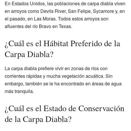
En Estados Unidos, las poblaciones de carpa diabla viven
en arroyos como Devils River, San Felipe, Sycamore y, en
el pasado, en Las Moras. Todos estos arroyos son
afluentes del río Bravo en Texas.
¿Cuál es el Hábitat Preferido de la
Carpa Diabla?
La carpa diabla prefiere vivir en zonas de ríos con
corrientes rápidas y mucha vegetación acuática. Sin
embargo, también se le ha encontrado en áreas de agua
más tranquila.
¿Cuál es el Estado de Conservación
de la Carpa Diabla?