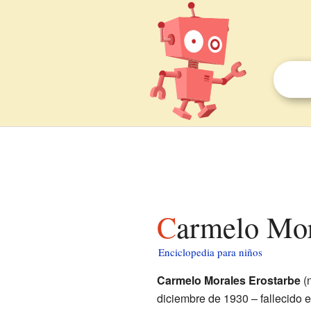
Carmelo Mor
Enciclopedia para niños
Carmelo Morales Erostarbe
(
diciembre de 1930 – fallecido 