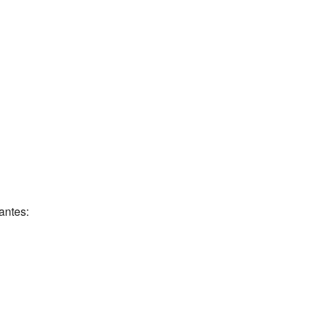
antes: