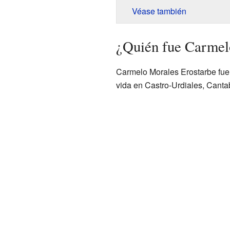
Véase también
¿Quién fue Carmel
Carmelo Morales Erostarbe fue 
vida en Castro-Urdiales, Cantab