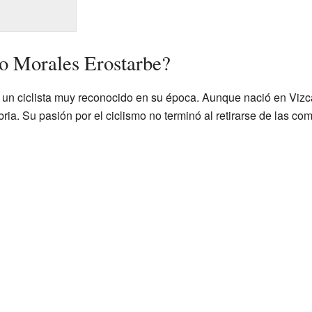
o Morales Erostarbe?
un ciclista muy reconocido en su época. Aunque nació en Vizc
ria. Su pasión por el ciclismo no terminó al retirarse de las co