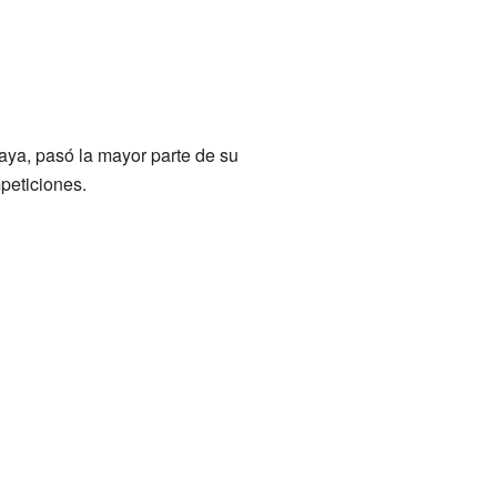
aya, pasó la mayor parte de su
mpeticiones.