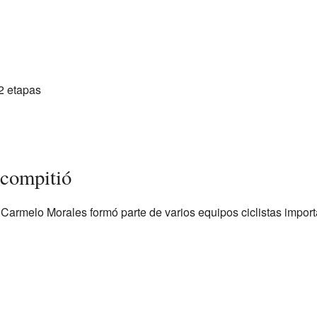
2 etapas
 compitió
 Carmelo Morales formó parte de varios equipos ciclistas import