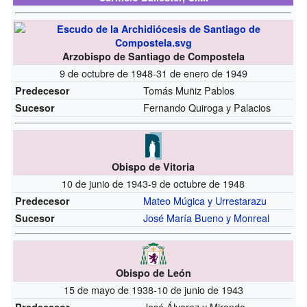
Arzobispo de Santiago de Compostela
9 de octubre de 1948-31 de enero de 1949
Tomás Muñiz Pablos
Predecesor
Fernando Quiroga y Palacios
Sucesor
Obispo de Vitoria
10 de junio de 1943-9 de octubre de 1948
Mateo Múgica y Urrestarazu
Predecesor
José María Bueno y Monreal
Sucesor
Obispo de León
15 de mayo de 1938-10 de junio de 1943
José Álvarez y Miranda
Predecesor