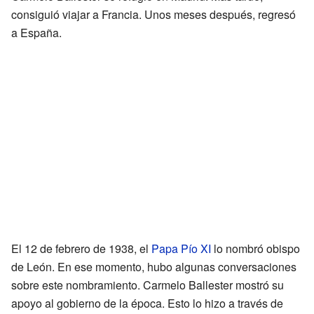
consiguió viajar a Francia. Unos meses después, regresó
a España.
El 12 de febrero de 1938, el
Papa Pío XI
lo nombró obispo
de León. En ese momento, hubo algunas conversaciones
sobre este nombramiento. Carmelo Ballester mostró su
apoyo al gobierno de la época. Esto lo hizo a través de