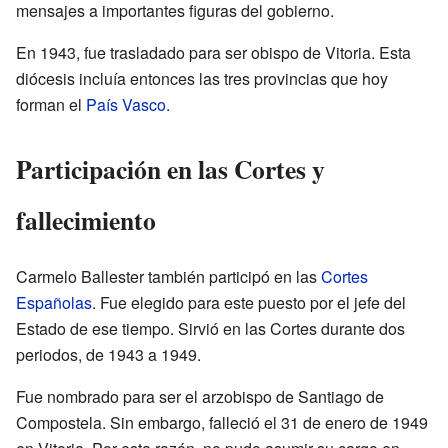
mensajes a importantes figuras del gobierno.
En 1943, fue trasladado para ser obispo de Vitoria. Esta
diócesis incluía entonces las tres provincias que hoy
forman el
País Vasco
.
Participación en las Cortes y
fallecimiento
Carmelo Ballester también participó en las
Cortes
Españolas
. Fue elegido para este puesto por el jefe del
Estado de ese tiempo. Sirvió en las Cortes durante dos
periodos, de 1943 a 1949.
Fue nombrado para ser el arzobispo de Santiago de
Compostela. Sin embargo, falleció el 31 de enero de 1949