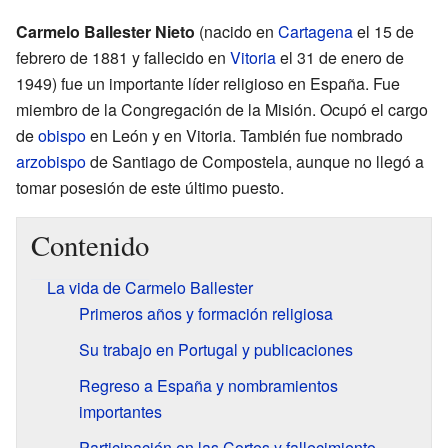
Carmelo Ballester Nieto
(nacido en
Cartagena
el 15 de
febrero de 1881 y fallecido en
Vitoria
el 31 de enero de
1949) fue un importante líder religioso en España. Fue
miembro de la Congregación de la Misión. Ocupó el cargo
de
obispo
en León y en Vitoria. También fue nombrado
arzobispo
de Santiago de Compostela, aunque no llegó a
tomar posesión de este último puesto.
Contenido
La vida de Carmelo Ballester
Primeros años y formación religiosa
Su trabajo en Portugal y publicaciones
Regreso a España y nombramientos
importantes
Participación en las Cortes y fallecimiento