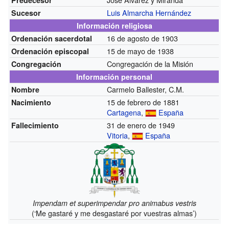
Luis Almarcha Hernández
Sucesor
Información religiosa
16 de agosto de 1903
Ordenación sacerdotal
15 de mayo de 1938
Ordenación episcopal
Congregación de la Misión
Congregación
Información personal
Carmelo Ballester, C.M.
Nombre
15 de febrero de 1881
Nacimiento
Cartagena
,
España
31 de enero de 1949
Fallecimiento
Vitoria
,
España
Impendam et superimpendar pro animabus vestris
(‘Me gastaré y me desgastaré por vuestras almas’)