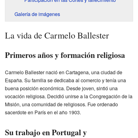
Galería de imágenes
La vida de Carmelo Ballester
Primeros años y formación religiosa
Carmelo Ballester nació en Cartagena, una ciudad de
España. Su familia se dedicaba al comercio y tenía una
buena posición económica. Desde joven, sintió una
vocación religiosa. Decidió unirse a la Congregación de la
Misión, una comunidad de religiosos. Fue ordenado
sacerdote en París en el año 1903.
Su trabajo en Portugal y