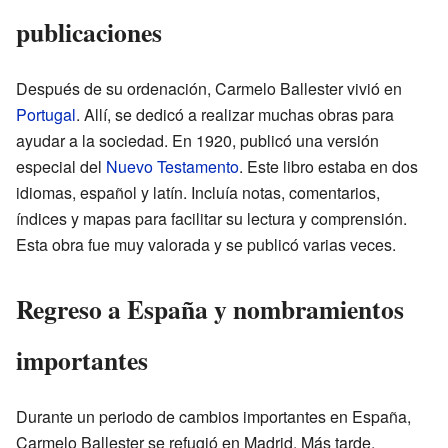
publicaciones
Después de su ordenación, Carmelo Ballester vivió en
Portugal
. Allí, se dedicó a realizar muchas obras para
ayudar a la sociedad. En 1920, publicó una versión
especial del
Nuevo Testamento
. Este libro estaba en dos
idiomas, español y latín. Incluía notas, comentarios,
índices y mapas para facilitar su lectura y comprensión.
Esta obra fue muy valorada y se publicó varias veces.
Regreso a España y nombramientos
importantes
Durante un periodo de cambios importantes en España,
Carmelo Ballester se refugió en Madrid. Más tarde,