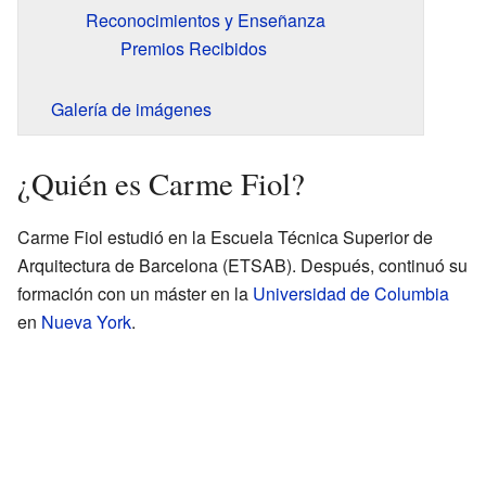
Reconocimientos y Enseñanza
Premios Recibidos
Galería de imágenes
¿Quién es Carme Fiol?
Carme Fiol estudió en la Escuela Técnica Superior de
Arquitectura de Barcelona (ETSAB). Después, continuó su
formación con un máster en la
Universidad de Columbia
en
Nueva York
.