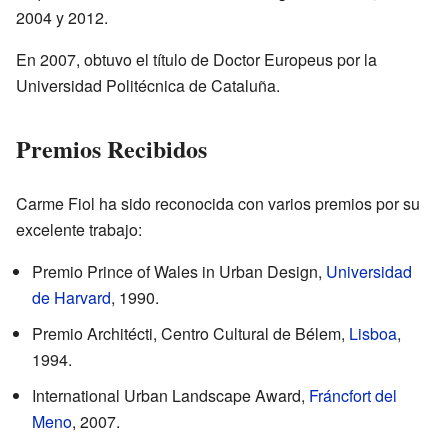
2004 y 2012.
En 2007, obtuvo el título de Doctor Europeus por la
Universidad Politécnica de Cataluña.
Premios Recibidos
Carme Fiol ha sido reconocida con varios premios por su
excelente trabajo:
Premio Prince of Wales in Urban Design,
Universidad
de Harvard
, 1990.
Premio Architécti, Centro Cultural de Bélem,
Lisboa
,
1994.
International Urban Landscape Award,
Fráncfort del
Meno
, 2007.