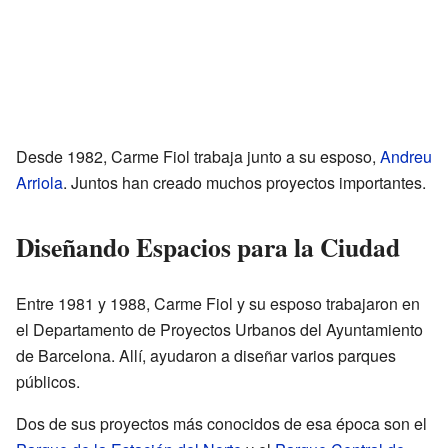
Desde 1982, Carme Fiol trabaja junto a su esposo,
Andreu
Arriola
. Juntos han creado muchos proyectos importantes.
Diseñando Espacios para la Ciudad
Entre 1981 y 1988, Carme Fiol y su esposo trabajaron en
el Departamento de Proyectos Urbanos del Ayuntamiento
de Barcelona. Allí, ayudaron a diseñar varios parques
públicos.
Dos de sus proyectos más conocidos de esa época son el