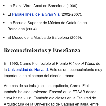
La Plaza Virrei Amat en Barcelona (1999).
El
Parque lineal de la Gran Vía
(2002-2007).
La Escuela Superior de Música de Cataluña en
Barcelona (2004).
El Museo de la Música de Barcelona (2009).
Reconocimientos y Enseñanza
En 1990, Carme Fiol recibió el Premio
Prince of Wales
de
la
Universidad de Harvard
. Este es un reconocimiento muy
importante en el campo del diseño urbano.
Además de su trabajo como arquitecta, Carme Fiol
también ha sido profesora. Enseñó en la ETSAB desde
1994 hasta 2001. También dio clases en la Facultad de
Arquitectura de la Universidad de Cagliari en Italia, entre