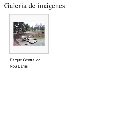
Galería de imágenes
Parque Central de
Nou Barris