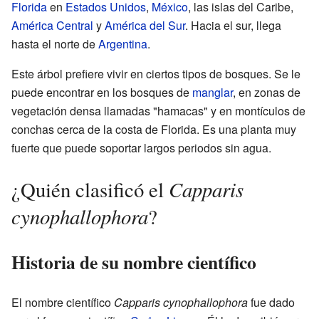
Florida
en
Estados Unidos
,
México
, las islas del Caribe,
América Central
y
América del Sur
. Hacia el sur, llega
hasta el norte de
Argentina
.
Este árbol prefiere vivir en ciertos tipos de bosques. Se le
puede encontrar en los bosques de
manglar
, en zonas de
vegetación densa llamadas "hamacas" y en montículos de
conchas cerca de la costa de Florida. Es una planta muy
fuerte que puede soportar largos periodos sin agua.
Capparis
¿Quién clasificó el
cynophallophora
?
Historia de su nombre científico
El nombre científico
Capparis cynophallophora
fue dado