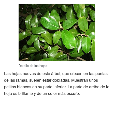
Detalle de las hojas
Las hojas nuevas de este árbol, que crecen en las puntas
de las ramas, suelen estar dobladas. Muestran unos
pelitos blancos en su parte inferior. La parte de arriba de la
hoja es brillante y de un color más oscuro.