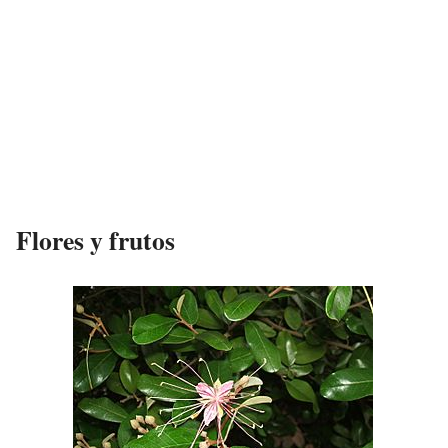
Flores y frutos