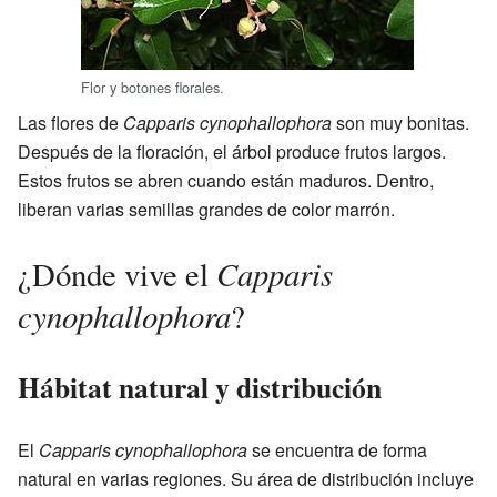
Flor y botones florales.
Las flores de
Capparis cynophallophora
son muy bonitas.
Después de la floración, el árbol produce frutos largos.
Estos frutos se abren cuando están maduros. Dentro,
liberan varias semillas grandes de color marrón.
Capparis
¿Dónde vive el
cynophallophora
?
Hábitat natural y distribución
El
Capparis cynophallophora
se encuentra de forma
natural en varias regiones. Su área de distribución incluye