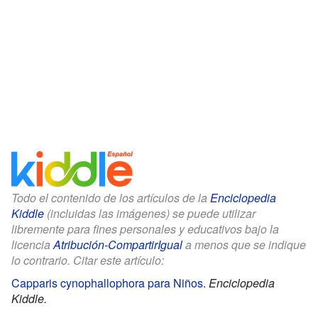
Todo el contenido de los artículos de la
Enciclopedia
Kiddle
(incluidas las imágenes) se puede utilizar
libremente para fines personales y educativos bajo la
licencia
Atribución-CompartirIgual
a menos que se indique
lo contrario. Citar este artículo:
Capparis cynophallophora para Niños
.
Enciclopedia
Kiddle.