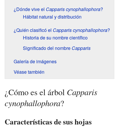
¿Dónde vive el
Capparis cynophallophora
?
Hábitat natural y distribución
¿Quién clasificó el
Capparis cynophallophora
?
Historia de su nombre científico
Significado del nombre
Capparis
Galería de imágenes
Véase también
Capparis
¿Cómo es el árbol
cynophallophora
?
Características de sus hojas