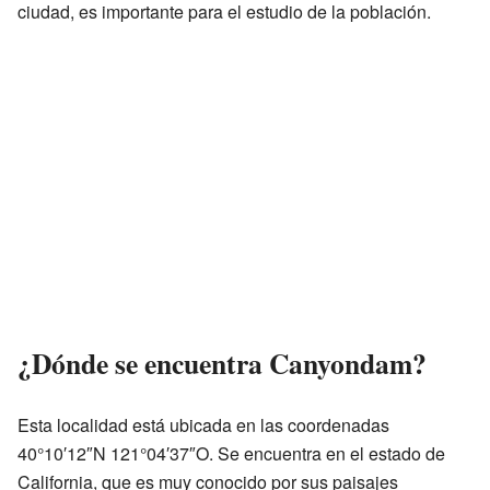
ciudad, es importante para el estudio de la población.
¿Dónde se encuentra Canyondam?
Esta localidad está ubicada en las coordenadas
40°10′12″N 121°04′37″O. Se encuentra en el estado de
California, que es muy conocido por sus paisajes