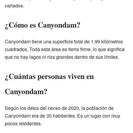
variados.
¿Cómo es Canyondam?
Canyondam tiene una superficie total de 1.99 kilómetros
cuadrados. Toda esta área es tierra firme, lo que significa
que no hay lagos ni ríos grandes dentro de sus límites.
¿Cuántas personas viven en
Canyondam?
Según los datos del censo de 2020, la población de
Canyondam era de 30 habitantes. Es un lugar con muy
pocos residentes.