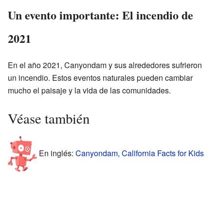
Un evento importante: El incendio de
2021
En el año 2021, Canyondam y sus alrededores sufrieron
un incendio. Estos eventos naturales pueden cambiar
mucho el paisaje y la vida de las comunidades.
Véase también
En inglés:
Canyondam, California Facts for Kids