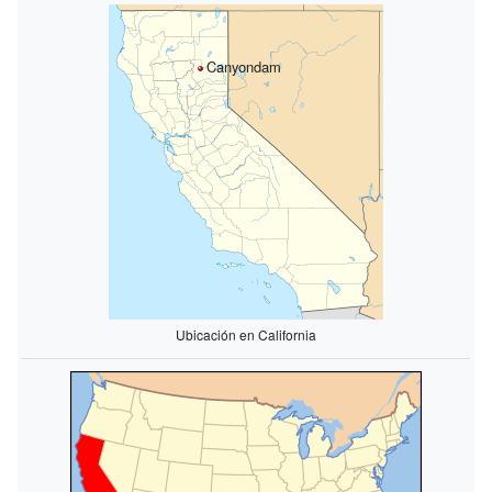
Canyondam
Ubicación en California