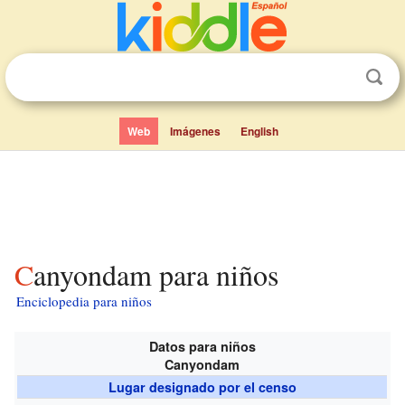
Web
Imágenes
English
Canyondam para niños
Enciclopedia para niños
Datos para niños
Canyondam
Lugar designado por el censo