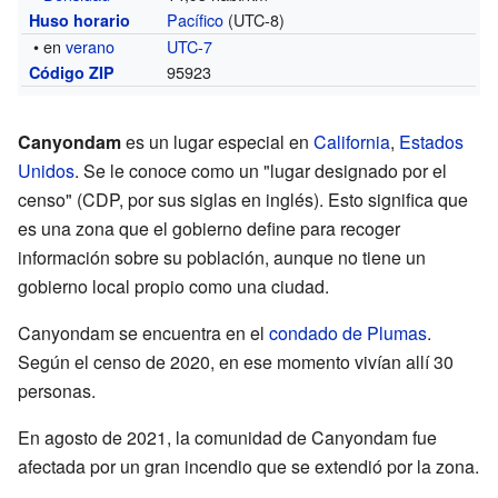
Pacífico
(UTC-8)
Huso horario
• en
verano
UTC-7
95923
Código ZIP
Canyondam
es un lugar especial en
California
,
Estados
Unidos
. Se le conoce como un "lugar designado por el
censo" (CDP, por sus siglas en inglés). Esto significa que
es una zona que el gobierno define para recoger
información sobre su población, aunque no tiene un
gobierno local propio como una ciudad.
Canyondam se encuentra en el
condado de Plumas
.
Según el censo de 2020, en ese momento vivían allí 30
personas.
En agosto de 2021, la comunidad de Canyondam fue
afectada por un gran incendio que se extendió por la zona.