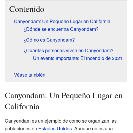
Contenido
Canyondam: Un Pequeño Lugar en California
¿Dónde se encuentra Canyondam?
¿Cómo es Canyondam?
¿Cuántas personas viven en Canyondam?
Un evento importante: El incendio de 2021
Véase también
Canyondam: Un Pequeño Lugar en
California
Canyondam es un ejemplo de cómo se organizan las
poblaciones en
Estados Unidos
. Aunque no es una