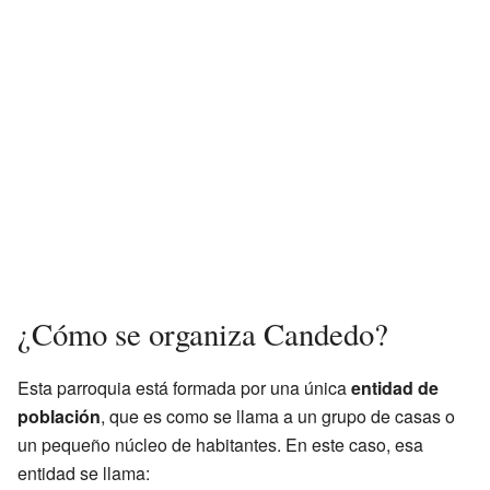
¿Cómo se organiza Candedo?
Esta parroquia está formada por una única
entidad de
población
, que es como se llama a un grupo de casas o
un pequeño núcleo de habitantes. En este caso, esa
entidad se llama: