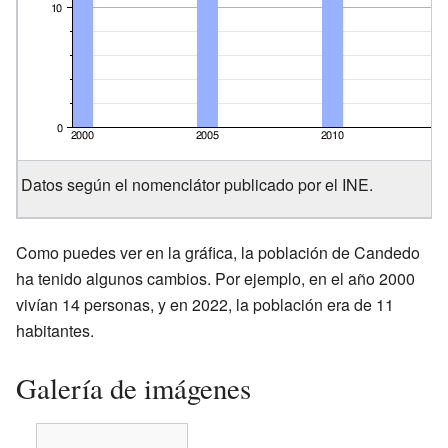
Datos según el nomenclátor publicado por el INE.
Como puedes ver en la gráfica, la población de Candedo
ha tenido algunos cambios. Por ejemplo, en el año 2000
vivían 14 personas, y en 2022, la población era de 11
habitantes.
Galería de imágenes