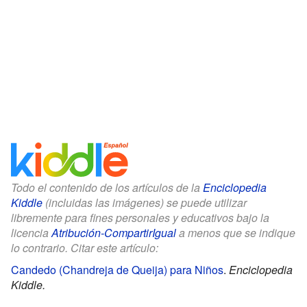
Todo el contenido de los artículos de la
Enciclopedia
Kiddle
(incluidas las imágenes) se puede utilizar
libremente para fines personales y educativos bajo la
licencia
Atribución-CompartirIgual
a menos que se indique
lo contrario. Citar este artículo:
Candedo (Chandreja de Queija) para Niños
.
Enciclopedia
Kiddle.