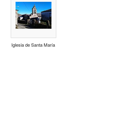
Iglesia de Santa María