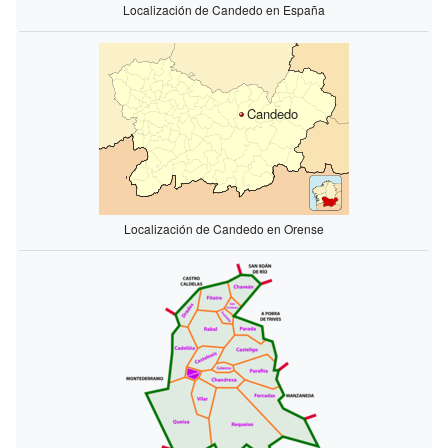
Localización de Candedo en España
Candedo
Localización de Candedo en Orense