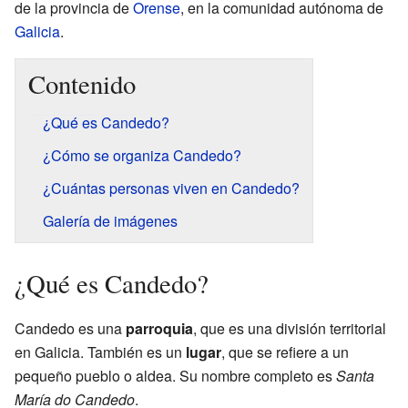
de la provincia de
Orense
, en la comunidad autónoma de
Galicia
.
Contenido
¿Qué es Candedo?
¿Cómo se organiza Candedo?
¿Cuántas personas viven en Candedo?
Galería de imágenes
¿Qué es Candedo?
Candedo es una
parroquia
, que es una división territorial
en Galicia. También es un
lugar
, que se refiere a un
pequeño pueblo o aldea. Su nombre completo es
Santa
María do Candedo
.