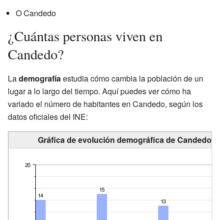
O Candedo
¿Cuántas personas viven en
Candedo?
La
demografía
estudia cómo cambia la población de un
lugar a lo largo del tiempo. Aquí puedes ver cómo ha
variado el número de habitantes en Candedo, según los
datos oficiales del INE:
Gráfica de evolución demográfica de Candedo en