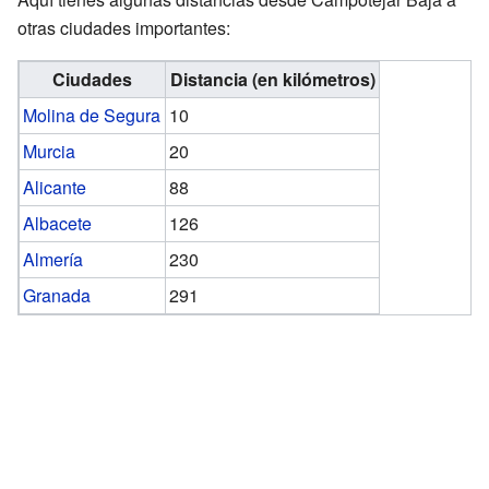
otras ciudades importantes:
Ciudades
Distancia (en kilómetros)
Molina de Segura
10
Murcia
20
Alicante
88
Albacete
126
Almería
230
Granada
291