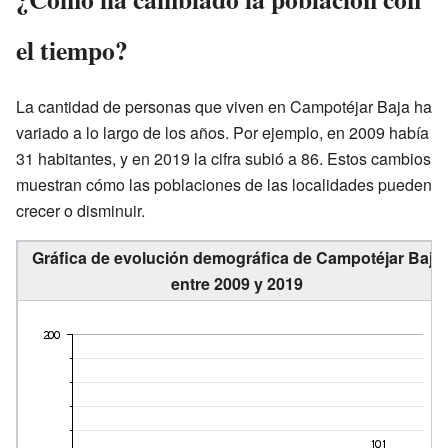
el tiempo?
La cantidad de personas que viven en Campotéjar Baja ha
variado a lo largo de los años. Por ejemplo, en 2009 había
31 habitantes, y en 2019 la cifra subió a 86. Estos cambios
muestran cómo las poblaciones de las localidades pueden
crecer o disminuir.
Gráfica de evolución demográfica de Campotéjar Baja
entre 2009 y 2019