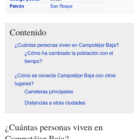
San Roque
Patrón
Contenido
¿Cuántas personas viven en Campotéjar Baja?
¿Cómo ha cambiado la población con el
tiempo?
¿Cómo se conecta Campotéjar Baja con otros
lugares?
Carreteras principales
Distancias a otras ciudades
¿Cuántas personas viven en
Campotéjar Baja?