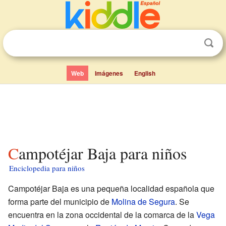
Web
Imágenes
English
Campotéjar Baja para niños
Enciclopedia para niños
Campotéjar Baja es una pequeña localidad española que
forma parte del municipio de
Molina de Segura
. Se
encuentra en la zona occidental de la comarca de la
Vega