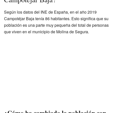
Según los datos del INE de España, en el año 2019
Campotéjar Baja tenía 86 habitantes. Esto significa que su
población es una parte muy pequeña del total de personas
que viven en el municipio de Molina de Segura.
¿Cómo ha cambiado la población con