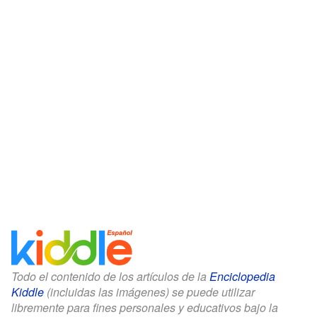
Todo el contenido de los artículos de la
Enciclopedia
Kiddle
(incluidas las imágenes) se puede utilizar
libremente para fines personales y educativos bajo la