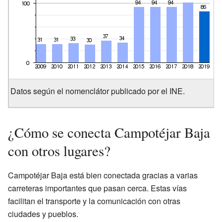
Datos según el nomenclátor publicado por el INE.
¿Cómo se conecta Campotéjar Baja
con otros lugares?
Campotéjar Baja está bien conectada gracias a varias
carreteras importantes que pasan cerca. Estas vías
facilitan el transporte y la comunicación con otras
ciudades y pueblos.