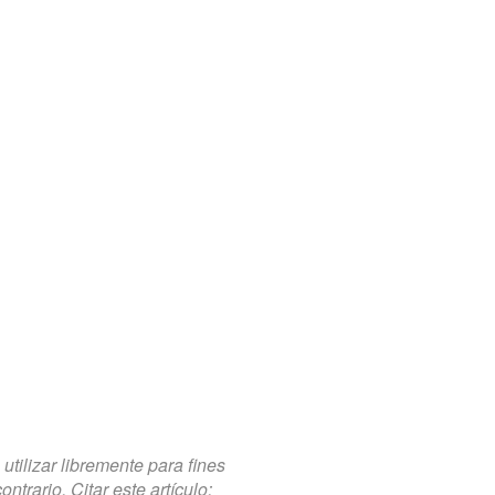
tilizar libremente para fines
trario. Citar este artículo: