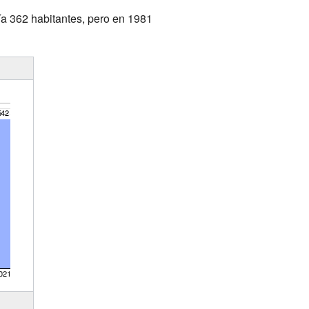
nía 362 habitantes, pero en 1981