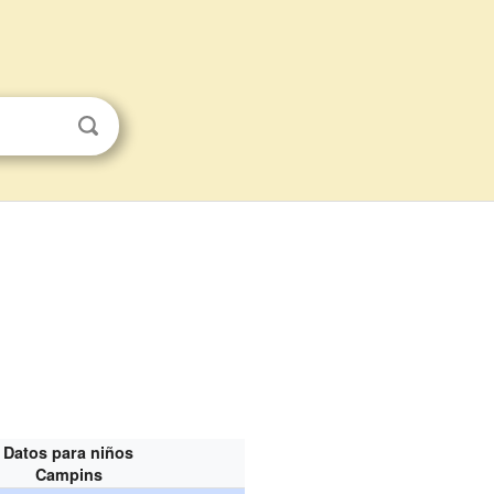
Datos para niños
Campins