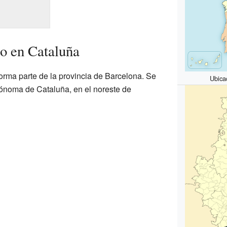
o en Cataluña
rma parte de la provincia de Barcelona. Se
Ubica
ónoma de Cataluña, en el noreste de