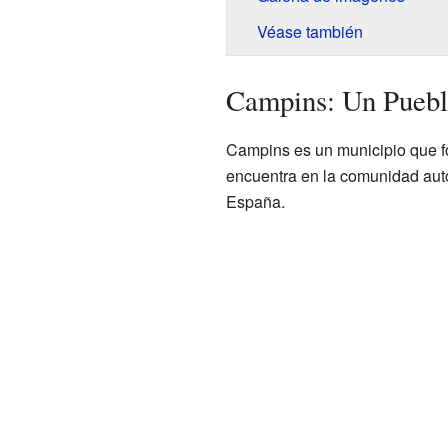
Véase también
Campins: Un Puebl
Campins es un municipio que fo
encuentra en la comunidad aut
España.