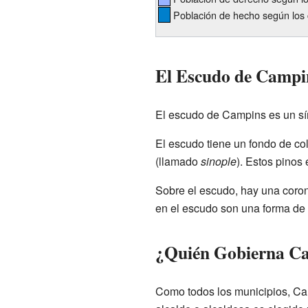
Población de hecho según los 
El Escudo de Campi
El escudo de Campins es un sí
El escudo tiene un fondo de co
(llamado
sinople
). Estos pinos
Sobre el escudo, hay una coron
en el escudo son una forma de 
¿Quién Gobierna C
Como todos los municipios, Ca