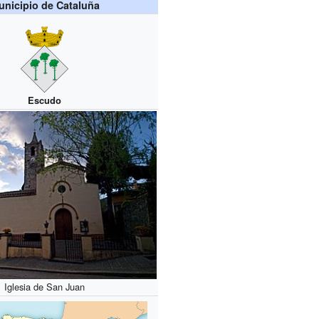
nicipio de Cataluña
Escudo
Iglesia de San Juan