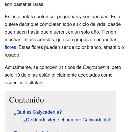
son bastante raras.
Estas plantas suelen ser pequeñas y son
anuales
. Esto
quiere decir que completan todo su ciclo de vida, desde
que nacen hasta que mueren, en un solo año. Tienen
muchas
inflorescencias
, que son grupos de pequeñas
flores
. Estas flores pueden ser de color blanco, amarillo o
rosado.
Actualmente, se conocen 21 tipos de
Calycadenia
, pero
solo 10 de ellas están oficialmente aceptadas como
especies distintas.
Contenido
¿Qué es Calycadenia?
¿De dónde viene el nombre Calycadenia?