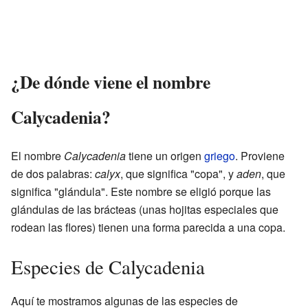
¿De dónde viene el nombre
Calycadenia?
El nombre
Calycadenia
tiene un origen
griego
. Proviene
de dos palabras:
calyx
, que significa "copa", y
aden
, que
significa "glándula". Este nombre se eligió porque las
glándulas de las brácteas (unas hojitas especiales que
rodean las flores) tienen una forma parecida a una copa.
Especies de Calycadenia
Aquí te mostramos algunas de las especies de