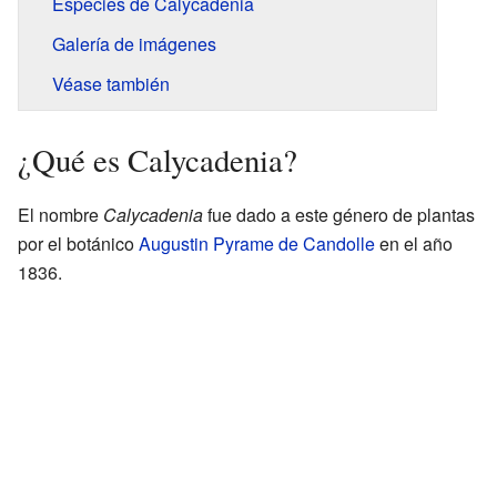
Especies de Calycadenia
Galería de imágenes
Véase también
¿Qué es Calycadenia?
El nombre
Calycadenia
fue dado a este género de plantas
por el botánico
Augustin Pyrame de Candolle
en el año
1836.