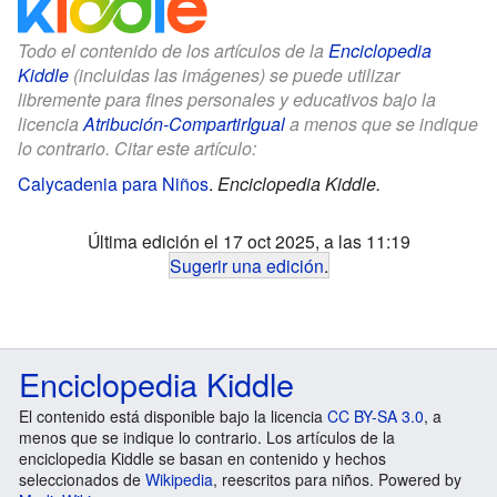
Todo el contenido de los artículos de la
Enciclopedia
Kiddle
(incluidas las imágenes) se puede utilizar
libremente para fines personales y educativos bajo la
licencia
Atribución-CompartirIgual
a menos que se indique
lo contrario. Citar este artículo:
Calycadenia para Niños
.
Enciclopedia Kiddle.
Última edición el 17 oct 2025, a las 11:19
Sugerir una edición
.
Enciclopedia Kiddle
El contenido está disponible bajo la licencia
CC BY-SA 3.0
, a
menos que se indique lo contrario. Los artículos de la
enciclopedia Kiddle se basan en contenido y hechos
seleccionados de
Wikipedia
, reescritos para niños. Powered by