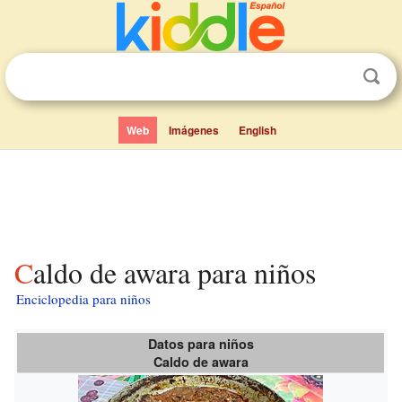
Web
Imágenes
English
Caldo de awara para niños
Enciclopedia para niños
Datos para niños
Caldo de awara