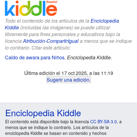
Todo el contenido de los artículos de la
Enciclopedia
Kiddle
(incluidas las imágenes) se puede utilizar
libremente para fines personales y educativos bajo la
licencia
Atribución-CompartirIgual
a menos que se indique
lo contrario. Citar este artículo:
Caldo de awara para Niños
.
Enciclopedia Kiddle.
Última edición el 17 oct 2025, a las 11:19
Sugerir una edición
.
Enciclopedia Kiddle
El contenido está disponible bajo la licencia
CC BY-SA 3.0
, a
menos que se indique lo contrario. Los artículos de la
enciclopedia Kiddle se basan en contenido y hechos