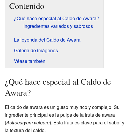
Contenido
¿Qué hace especial al Caldo de Awara?
Ingredientes variados y sabrosos
La leyenda del Caldo de Awara
Galería de imágenes
Véase también
¿Qué hace especial al Caldo de
Awara?
El caldo de awara es un guiso muy rico y complejo. Su
ingrediente principal es la pulpa de la fruta de awara
(
Astrocaryum vulgare
). Esta fruta es clave para el sabor y
la textura del caldo.