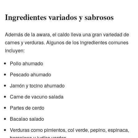
Ingredientes variados y sabrosos
Además de la awara, el caldo lleva una gran variedad de
carnes y verduras. Algunos de los ingredientes comunes
incluyen:
Pollo ahumado
Pescado ahumado
Jamón y tocino ahumado
Carne de vacuno salada
Partes de cerdo
Bacalao salado
Verduras como pimientos, col verde, pepino, espinaca,
berenjena y judías verdes.