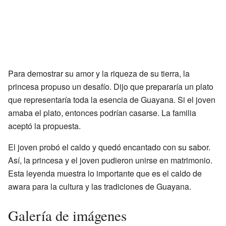
Para demostrar su amor y la riqueza de su tierra, la
princesa propuso un desafío. Dijo que prepararía un plato
que representaría toda la esencia de Guayana. Si el joven
amaba el plato, entonces podrían casarse. La familia
aceptó la propuesta.
El joven probó el caldo y quedó encantado con su sabor.
Así, la princesa y el joven pudieron unirse en matrimonio.
Esta leyenda muestra lo importante que es el caldo de
awara para la cultura y las tradiciones de Guayana.
Galería de imágenes