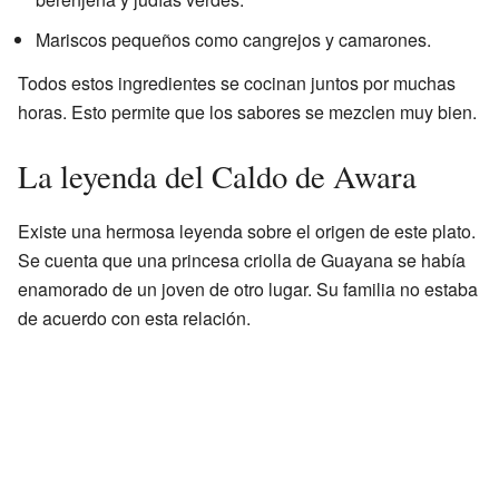
Mariscos pequeños como cangrejos y camarones.
Todos estos ingredientes se cocinan juntos por muchas
horas. Esto permite que los sabores se mezclen muy bien.
La leyenda del Caldo de Awara
Existe una hermosa leyenda sobre el origen de este plato.
Se cuenta que una princesa criolla de Guayana se había
enamorado de un joven de otro lugar. Su familia no estaba
de acuerdo con esta relación.