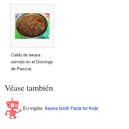
Caldo de awara
servido en el Domingo
de Pascua.
Véase también
En inglés:
Awara broth Facts for Kids