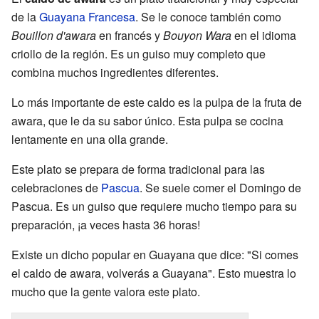
de la
Guayana Francesa
. Se le conoce también como
Bouillon d'awara
en francés y
Bouyon Wara
en el idioma
criollo de la región. Es un guiso muy completo que
combina muchos ingredientes diferentes.
Lo más importante de este caldo es la pulpa de la fruta de
awara, que le da su sabor único. Esta pulpa se cocina
lentamente en una olla grande.
Este plato se prepara de forma tradicional para las
celebraciones de
Pascua
. Se suele comer el Domingo de
Pascua. Es un guiso que requiere mucho tiempo para su
preparación, ¡a veces hasta 36 horas!
Existe un dicho popular en Guayana que dice: "Si comes
el caldo de awara, volverás a Guayana". Esto muestra lo
mucho que la gente valora este plato.