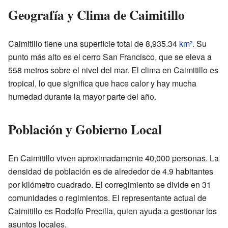
Geografía y Clima de Caimitillo
Caimitillo tiene una superficie total de 8,935.34
km²
. Su
punto más alto es el cerro San Francisco, que se eleva a
558 metros sobre el nivel del mar. El clima en Caimitillo es
tropical, lo que significa que hace calor y hay mucha
humedad durante la mayor parte del año.
Población y Gobierno Local
En Caimitillo viven aproximadamente 40,000 personas. La
densidad de población es de alrededor de 4.9 habitantes
por kilómetro cuadrado. El corregimiento se divide en 31
comunidades o regimientos. El representante actual de
Caimitillo es Rodolfo Precilla, quien ayuda a gestionar los
asuntos locales.