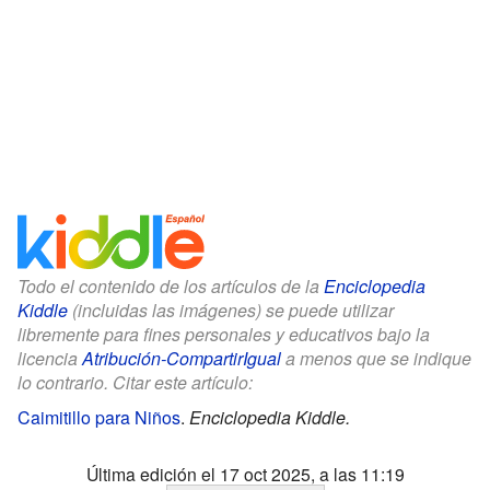
Todo el contenido de los artículos de la
Enciclopedia
Kiddle
(incluidas las imágenes) se puede utilizar
libremente para fines personales y educativos bajo la
licencia
Atribución-CompartirIgual
a menos que se indique
lo contrario. Citar este artículo:
Caimitillo para Niños
.
Enciclopedia Kiddle.
Última edición el 17 oct 2025, a las 11:19