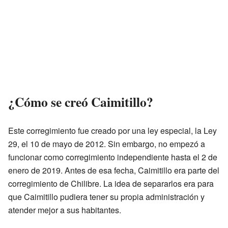
¿Cómo se creó Caimitillo?
Este corregimiento fue creado por una ley especial, la Ley
29, el 10 de mayo de 2012. Sin embargo, no empezó a
funcionar como corregimiento independiente hasta el 2 de
enero de 2019. Antes de esa fecha, Caimitillo era parte del
corregimiento de Chilibre. La idea de separarlos era para
que Caimitillo pudiera tener su propia administración y
atender mejor a sus habitantes.