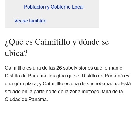
Población y Gobierno Local
Véase también
¿Qué es Caimitillo y dónde se
ubica?
Caimitillo es una de las 26 subdivisiones que forman el
Distrito de Panamá. Imagina que el Distrito de Panamá es
una gran pizza, y Caimitillo es una de sus rebanadas. Está
situado en la parte norte de la zona metropolitana de la
Ciudad de Panamá.