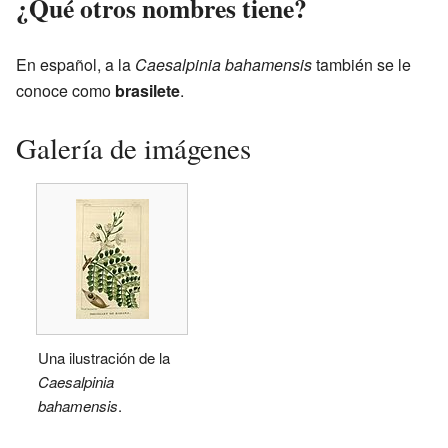
¿Qué otros nombres tiene?
En español, a la
Caesalpinia bahamensis
también se le
conoce como
brasilete
.
Galería de imágenes
Una ilustración de la
Caesalpinia
bahamensis
.