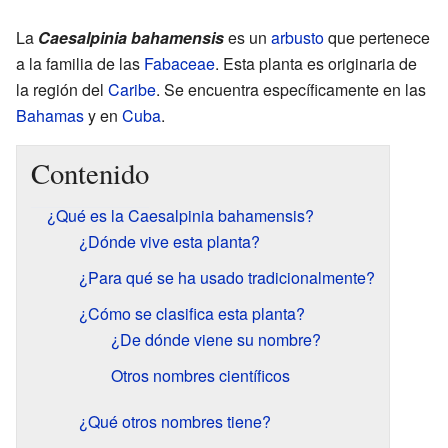
La
Caesalpinia bahamensis
es un
arbusto
que pertenece
a la familia de las
Fabaceae
. Esta planta es originaria de
la región del
Caribe
. Se encuentra específicamente en las
Bahamas
y en
Cuba
.
Contenido
¿Qué es la Caesalpinia bahamensis?
¿Dónde vive esta planta?
¿Para qué se ha usado tradicionalmente?
¿Cómo se clasifica esta planta?
¿De dónde viene su nombre?
Otros nombres científicos
¿Qué otros nombres tiene?