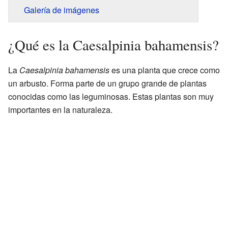
Galería de imágenes
¿Qué es la Caesalpinia bahamensis?
La
Caesalpinia bahamensis
es una planta que crece como
un arbusto. Forma parte de un grupo grande de plantas
conocidas como las leguminosas. Estas plantas son muy
importantes en la naturaleza.