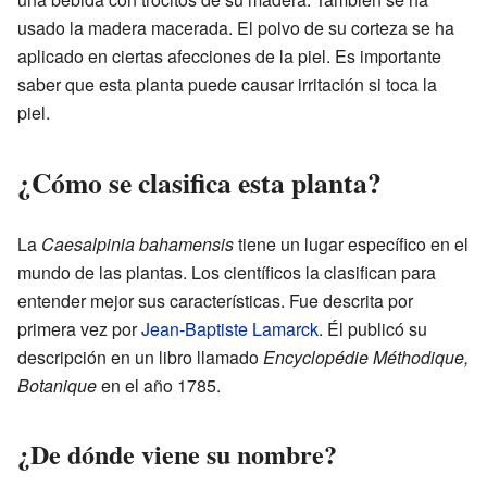
usado la madera macerada. El polvo de su corteza se ha
aplicado en ciertas afecciones de la piel. Es importante
saber que esta planta puede causar irritación si toca la
piel.
¿Cómo se clasifica esta planta?
La
Caesalpinia bahamensis
tiene un lugar específico en el
mundo de las plantas. Los científicos la clasifican para
entender mejor sus características. Fue descrita por
primera vez por
Jean-Baptiste Lamarck
. Él publicó su
descripción en un libro llamado
Encyclopédie Méthodique,
Botanique
en el año 1785.
¿De dónde viene su nombre?