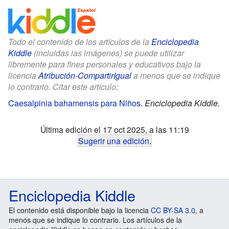
Todo el contenido de los artículos de la
Enciclopedia
Kiddle
(incluidas las imágenes) se puede utilizar
libremente para fines personales y educativos bajo la
licencia
Atribución-CompartirIgual
a menos que se indique
lo contrario. Citar este artículo:
Caesalpinia bahamensis para Niños
.
Enciclopedia Kiddle.
Última edición el 17 oct 2025, a las 11:19
Sugerir una edición
.
Enciclopedia Kiddle
El contenido está disponible bajo la licencia
CC BY-SA 3.0
, a
menos que se indique lo contrario. Los artículos de la