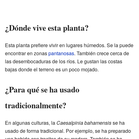
¿Dónde vive esta planta?
Esta planta prefiere vivir en lugares húmedos. Se la puede
encontrar en zonas
pantanosas
. También crece cerca de
las desembocaduras de los ríos. Le gustan las costas
bajas donde el terreno es un poco mojado.
¿Para qué se ha usado
tradicionalmente?
En algunas culturas, la
Caesalpinia bahamensis
se ha
usado de forma tradicional. Por ejemplo, se ha preparado
una bebida con trocitos de su madera. También se ha