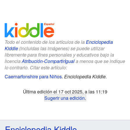
Todo el contenido de los artículos de la
Enciclopedia
Kiddle
(incluidas las imágenes) se puede utilizar
libremente para fines personales y educativos bajo la
licencia
Atribución-CompartirIgual
a menos que se indique
lo contrario. Citar este artículo:
Caernarfonshire para Niños
.
Enciclopedia Kiddle.
Última edición el 17 oct 2025, a las 11:19
Sugerir una edición
.
Enciclopedia Kiddle