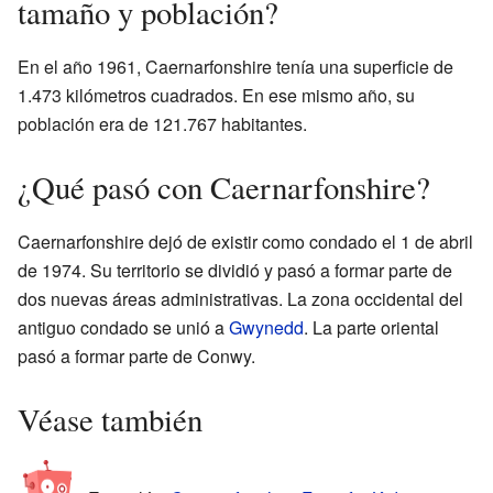
tamaño y población?
En el año 1961, Caernarfonshire tenía una superficie de
1.473 kilómetros cuadrados. En ese mismo año, su
población era de 121.767 habitantes.
¿Qué pasó con Caernarfonshire?
Caernarfonshire dejó de existir como condado el 1 de abril
de 1974. Su territorio se dividió y pasó a formar parte de
dos nuevas áreas administrativas. La zona occidental del
antiguo condado se unió a
Gwynedd
. La parte oriental
pasó a formar parte de Conwy.
Véase también