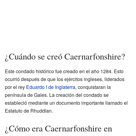
¿Cuándo se creó Caernarfonshire?
Este condado histórico fue creado en el año 1284. Esto
ocurrió después de que los ejércitos ingleses, liderados
por el rey
Eduardo I de Inglaterra
, conquistaran la
península de Gales. La creación del condado se
estableció mediante un documento importante llamado el
Estatuto de Rhuddlan.
¿Cómo era Caernarfonshire en