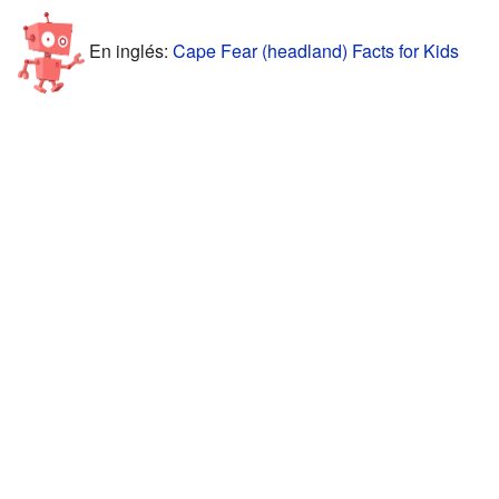
En inglés:
Cape Fear (headland) Facts for Kids