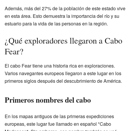
Además, más del 27% de la población de este estado vive
en esta área. Esto demuestra la importancia del río y su
estuario para la vida de las personas en la región.
¿Qué exploradores llegaron a Cabo
Fear?
El cabo Fear tiene una historia rica en exploraciones.
Varios navegantes europeos llegaron a este lugar en los
primeros siglos después del descubrimiento de América.
Primeros nombres del cabo
En los mapas antiguos de las primeras expediciones
europeas, este lugar fue llamado en español "Cabo