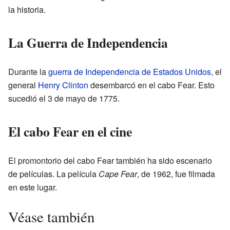
la historia.
La Guerra de Independencia
Durante la
guerra de Independencia de Estados Unidos
, el
general
Henry Clinton
desembarcó en el cabo Fear. Esto
sucedió el 3 de mayo de 1775.
El cabo Fear en el cine
El promontorio del cabo Fear también ha sido escenario
de películas. La película
Cape Fear
, de 1962, fue filmada
en este lugar.
Véase también