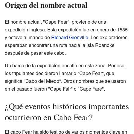
Origen del nombre actual
El nombre actual, "Cape Fear", proviene de una
expedición inglesa. Esta expedición fue en enero de 1585
y estuvo al mando de
Richard Grenville
. Los exploradores
esperaban encontrar una ruta hacia la Isla Roanoke
después de pasar este cabo.
Un barco de la expedición encalló en esta zona. Por eso,
los tripulantes decidieron llamarlo "Cape Fear", que
significa "Cabo del Miedo". Otros nombres que se usaron
en el pasado fueron "Cape Fair" o "Cape Fare".
¿Qué eventos históricos importantes
ocurrieron en Cabo Fear?
El cabo Fear ha sido testigo de varios momentos clave en