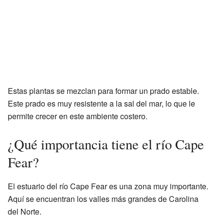
Estas plantas se mezclan para formar un prado estable.
Este prado es muy resistente a la sal del mar, lo que le
permite crecer en este ambiente costero.
¿Qué importancia tiene el río Cape
Fear?
El estuario del río Cape Fear es una zona muy importante.
Aquí se encuentran los valles más grandes de Carolina
del Norte.