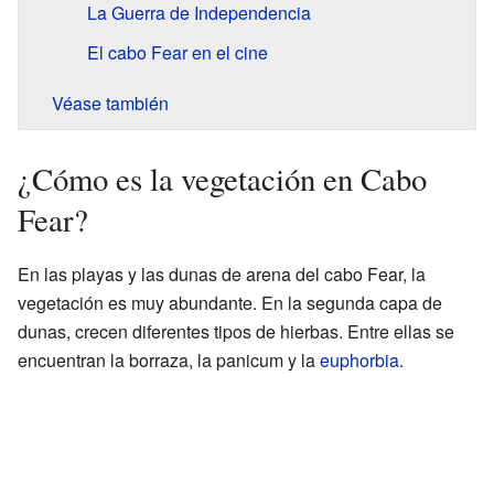
La Guerra de Independencia
El cabo Fear en el cine
Véase también
¿Cómo es la vegetación en Cabo
Fear?
En las playas y las dunas de arena del cabo Fear, la
vegetación es muy abundante. En la segunda capa de
dunas, crecen diferentes tipos de hierbas. Entre ellas se
encuentran la borraza, la panicum y la
euphorbia
.