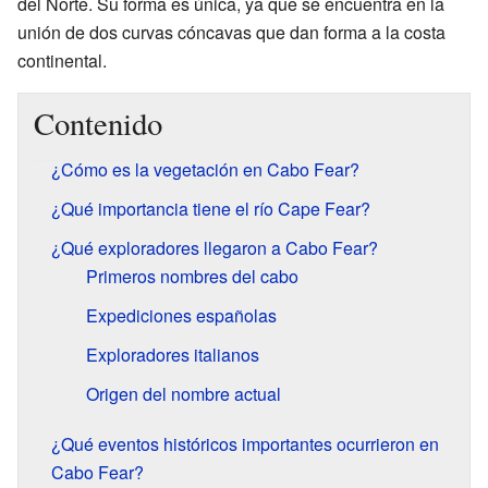
del Norte. Su forma es única, ya que se encuentra en la
unión de dos curvas cóncavas que dan forma a la costa
continental.
Contenido
¿Cómo es la vegetación en Cabo Fear?
¿Qué importancia tiene el río Cape Fear?
¿Qué exploradores llegaron a Cabo Fear?
Primeros nombres del cabo
Expediciones españolas
Exploradores italianos
Origen del nombre actual
¿Qué eventos históricos importantes ocurrieron en
Cabo Fear?