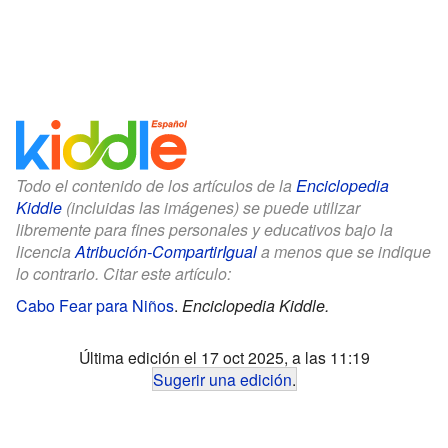
Todo el contenido de los artículos de la
Enciclopedia
Kiddle
(incluidas las imágenes) se puede utilizar
libremente para fines personales y educativos bajo la
licencia
Atribución-CompartirIgual
a menos que se indique
lo contrario. Citar este artículo:
Cabo Fear para Niños
.
Enciclopedia Kiddle.
Última edición el 17 oct 2025, a las 11:19
Sugerir una edición
.