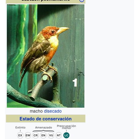
macho
disecado
Estado de conservación