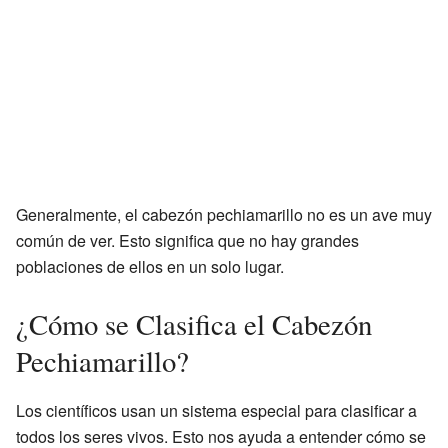
Generalmente, el cabezón pechiamarillo no es un ave muy
común de ver. Esto significa que no hay grandes
poblaciones de ellos en un solo lugar.
¿Cómo se Clasifica el Cabezón
Pechiamarillo?
Los científicos usan un sistema especial para clasificar a
todos los seres vivos. Esto nos ayuda a entender cómo se