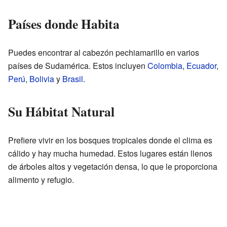
Países donde Habita
Puedes encontrar al cabezón pechiamarillo en varios
países de Sudamérica. Estos incluyen
Colombia
,
Ecuador
,
Perú
,
Bolivia
y
Brasil
.
Su Hábitat Natural
Prefiere vivir en los bosques tropicales donde el clima es
cálido y hay mucha humedad. Estos lugares están llenos
de árboles altos y vegetación densa, lo que le proporciona
alimento y refugio.