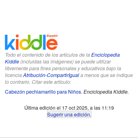
Todo el contenido de los artículos de la
Enciclopedia
Kiddle
(incluidas las imágenes) se puede utilizar
libremente para fines personales y educativos bajo la
licencia
Atribución-CompartirIgual
a menos que se indique
lo contrario. Citar este artículo:
Cabezón pechiamarillo para Niños
.
Enciclopedia Kiddle.
Última edición el 17 oct 2025, a las 11:19
Sugerir una edición
.