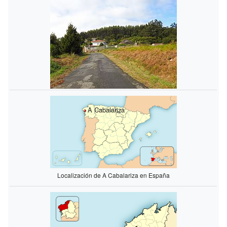
A Cabalariza
Localización de A Cabalariza en España