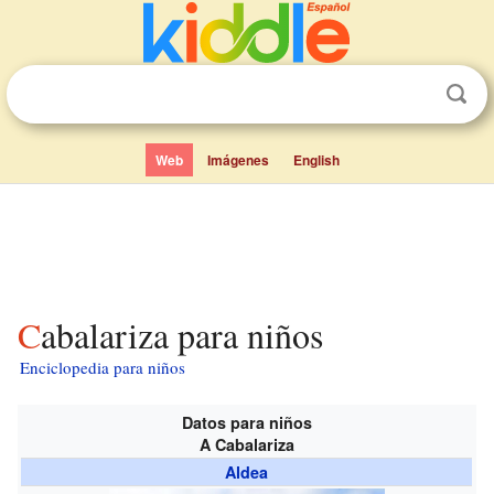
Web
Imágenes
English
Cabalariza para niños
Enciclopedia para niños
Datos para niños
A Cabalariza
Aldea