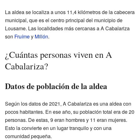
La aldea se localiza a unos 11,4 kilómetros de la cabecera
municipal, que es el centro principal del municipio de
Lousame. Las localidades más cercanas a A Cabalariza
son
Fruíme
y
Millón
.
¿Cuántas personas viven en A
Cabalariza?
Datos de población de la aldea
Según los datos de 2021, A Cabalariza es una aldea con
pocos habitantes. En ese año, su población total era de 20
personas. De estas, 9 eran hombres y 11 eran mujeres.
Esto la convierte en un lugar tranquilo y con una
comunidad pequeña.