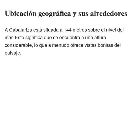
Ubicación geográfica y sus alrededores
A Cabalariza está situada a 144 metros sobre el nivel del
mar. Esto significa que se encuentra a una altura
considerable, lo que a menudo ofrece vistas bonitas del
paisaje.