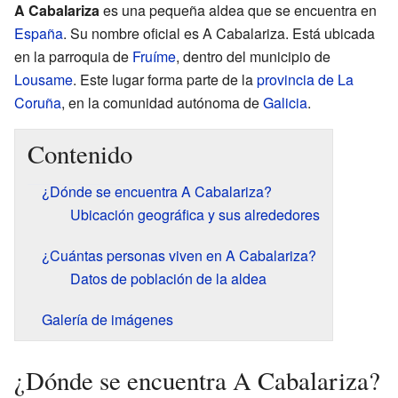
A Cabalariza
es una pequeña aldea que se encuentra en
España
. Su nombre oficial es A Cabalariza. Está ubicada
en la parroquia de
Fruíme
, dentro del municipio de
Lousame
. Este lugar forma parte de la
provincia de La
Coruña
, en la comunidad autónoma de
Galicia
.
Contenido
¿Dónde se encuentra A Cabalariza?
Ubicación geográfica y sus alrededores
¿Cuántas personas viven en A Cabalariza?
Datos de población de la aldea
Galería de imágenes
¿Dónde se encuentra A Cabalariza?