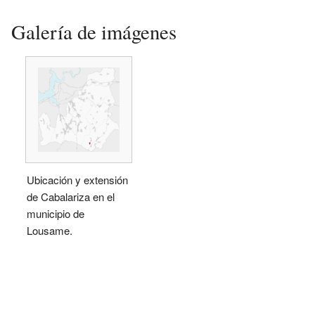
Galería de imágenes
Ubicación y extensión
de Cabalariza en el
municipio de
Lousame.