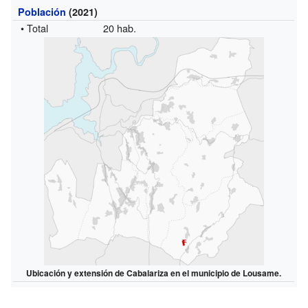
Población
(2021)
• Total
20 hab.
Ubicación y extensión de Cabalariza en el municipio de Lousame.