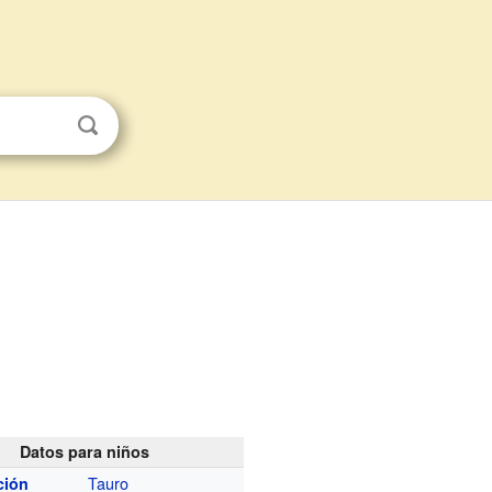
Datos para niños
Tauro
ción