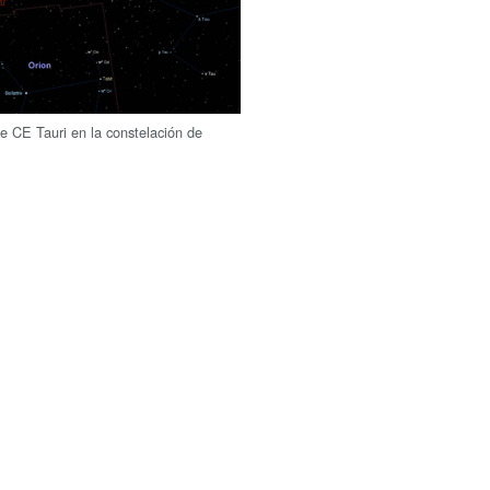
de CE Tauri en la constelación de