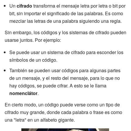
Un
cifrado
transforma el mensaje letra por letra o bit por
bit, sin importar el significado de las palabras. Es como
mezclar las letras de una palabra siguiendo una regla.
Sin embargo, los códigos y los sistemas de cifrado pueden
usarse juntos. Por ejemplo:
Se puede usar un sistema de cifrado para esconder los
símbolos de un código.
También se pueden usar códigos para algunas partes
de un mensaje, y el resto del mensaje, para lo que no
hay códigos, se puede cifrar. A esto se le llama
nomenclátor
.
En cierto modo, un código puede verse como un tipo de
cifrado muy grande, donde cada palabra o frase es como
una "letra" en un alfabeto gigante.