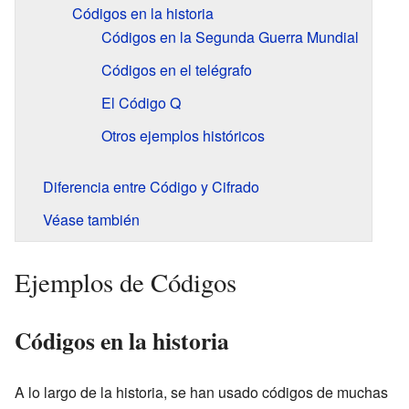
Códigos en la historia
Códigos en la Segunda Guerra Mundial
Códigos en el telégrafo
El Código Q
Otros ejemplos históricos
Diferencia entre Código y Cifrado
Véase también
Ejemplos de Códigos
Códigos en la historia
A lo largo de la historia, se han usado códigos de muchas