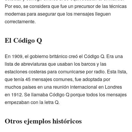
Por eso, se considera que fue un precursor de las técnicas
modernas para asegurar que los mensajes lleguen
correctamente.
El Código Q
En 1909, el gobierno británico creó el Código Q. Era una
lista de abreviaturas que usaban los barcos y las
estaciones costeras para comunicarse por radio. Esta lista,
que tenía 45 mensajes comunes, fue adoptada por
muchos países en una reunión internacional en Londres
en 1912. Se llamaba Código Q porque todos los mensajes
empezaban con la letra Q.
Otros ejemplos históricos