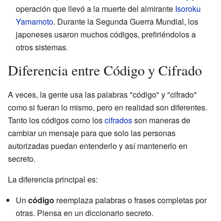
operación que llevó a la muerte del almirante
Isoroku
Yamamoto
. Durante la Segunda Guerra Mundial, los
japoneses usaron muchos códigos, prefiriéndolos a
otros sistemas.
Diferencia entre Código y Cifrado
A veces, la gente usa las palabras "código" y "cifrado"
como si fueran lo mismo, pero en realidad son diferentes.
Tanto los códigos como los
cifrados
son maneras de
cambiar un mensaje para que solo las personas
autorizadas puedan entenderlo y así mantenerlo en
secreto.
La diferencia principal es:
Un
código
reemplaza palabras o frases completas por
otras. Piensa en un diccionario secreto.