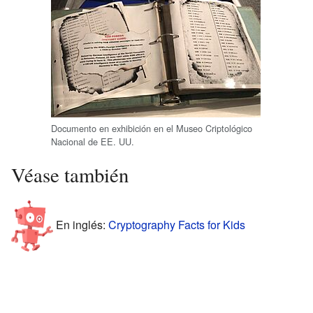
Documento en exhibición en el Museo Criptológico
Nacional de EE. UU.
Véase también
En inglés:
Cryptography Facts for Kids