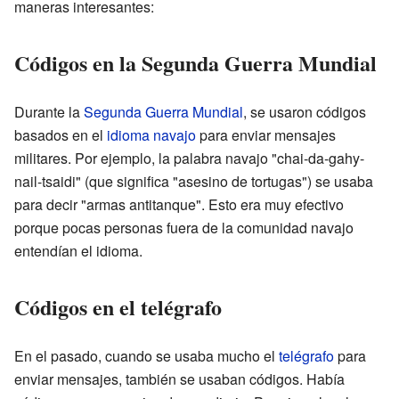
maneras interesantes:
Códigos en la Segunda Guerra Mundial
Durante la
Segunda Guerra Mundial
, se usaron códigos
basados en el
idioma navajo
para enviar mensajes
militares. Por ejemplo, la palabra navajo "chai-da-gahy-
nail-tsaidi" (que significa "asesino de tortugas") se usaba
para decir "armas antitanque". Esto era muy efectivo
porque pocas personas fuera de la comunidad navajo
entendían el idioma.
Códigos en el telégrafo
En el pasado, cuando se usaba mucho el
telégrafo
para
enviar mensajes, también se usaban códigos. Había