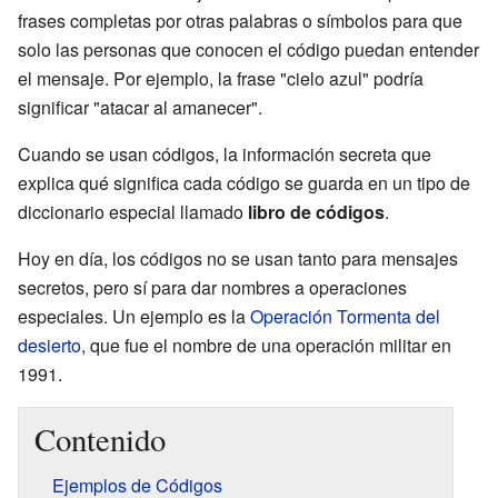
frases completas por otras palabras o símbolos para que
solo las personas que conocen el código puedan entender
el mensaje. Por ejemplo, la frase "cielo azul" podría
significar "atacar al amanecer".
Cuando se usan códigos, la información secreta que
explica qué significa cada código se guarda en un tipo de
diccionario especial llamado
libro de códigos
.
Hoy en día, los códigos no se usan tanto para mensajes
secretos, pero sí para dar nombres a operaciones
especiales. Un ejemplo es la
Operación Tormenta del
desierto
, que fue el nombre de una operación militar en
1991.
Contenido
Ejemplos de Códigos