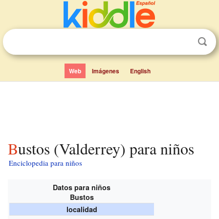
Web
Imágenes
English
Bustos (Valderrey) para niños
Enciclopedia para niños
Datos para niños
Bustos
localidad