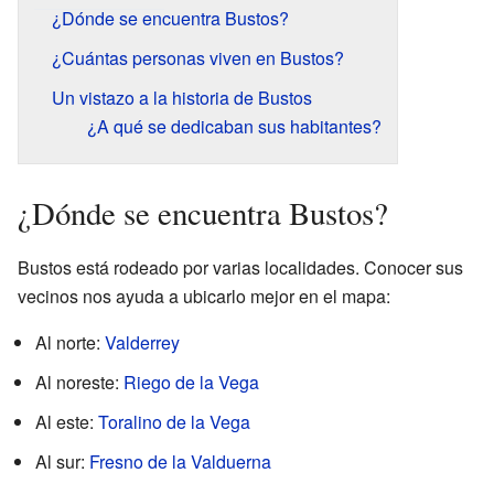
¿Dónde se encuentra Bustos?
¿Cuántas personas viven en Bustos?
Un vistazo a la historia de Bustos
¿A qué se dedicaban sus habitantes?
¿Dónde se encuentra Bustos?
Bustos está rodeado por varias localidades. Conocer sus
vecinos nos ayuda a ubicarlo mejor en el mapa:
Al norte:
Valderrey
Al noreste:
Riego de la Vega
Al este:
Toralino de la Vega
Al sur:
Fresno de la Valduerna