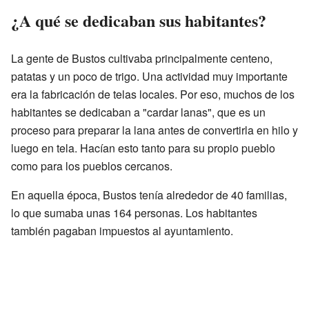
¿A qué se dedicaban sus habitantes?
La gente de Bustos cultivaba principalmente centeno,
patatas y un poco de trigo. Una actividad muy importante
era la fabricación de telas locales. Por eso, muchos de los
habitantes se dedicaban a "cardar lanas", que es un
proceso para preparar la lana antes de convertirla en hilo y
luego en tela. Hacían esto tanto para su propio pueblo
como para los pueblos cercanos.
En aquella época, Bustos tenía alrededor de 40 familias,
lo que sumaba unas 164 personas. Los habitantes
también pagaban impuestos al ayuntamiento.