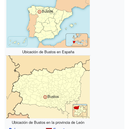
Bustos
Ubicación de Bustos en España
Bustos
Ubicación de Bustos en la provincia de León