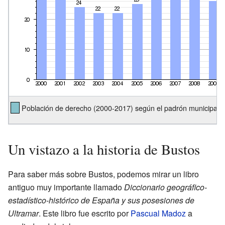
Población de derecho (2000-2017) según el padrón municipal d
Un vistazo a la historia de Bustos
Para saber más sobre Bustos, podemos mirar un libro
antiguo muy importante llamado
Diccionario geográfico-
estadístico-histórico de España y sus posesiones de
Ultramar
. Este libro fue escrito por
Pascual Madoz
a