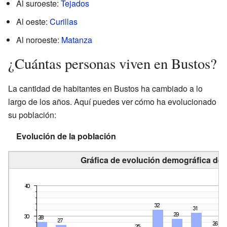
Al suroeste:
Tejados
Al oeste:
Curillas
Al noroeste:
Matanza
¿Cuántas personas viven en Bustos?
La cantidad de habitantes en Bustos ha cambiado a lo
largo de los años. Aquí puedes ver cómo ha evolucionado
su población:
Evolución de la población
Gráfica de evolución demográfica de 