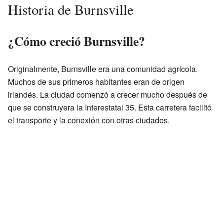
Historia de Burnsville
¿Cómo creció Burnsville?
Originalmente, Burnsville era una comunidad agrícola.
Muchos de sus primeros habitantes eran de origen
irlandés. La ciudad comenzó a crecer mucho después de
que se construyera la Interestatal 35. Esta carretera facilitó
el transporte y la conexión con otras ciudades.