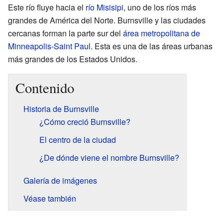
Este río fluye hacia el
río Misisipi
, uno de los ríos más
grandes de América del Norte. Burnsville y las ciudades
cercanas forman la parte sur del
área metropolitana de
Minneapolis-Saint Paul
. Esta es una de las áreas urbanas
más grandes de los Estados Unidos.
Contenido
Historia de Burnsville
¿Cómo creció Burnsville?
El centro de la ciudad
¿De dónde viene el nombre Burnsville?
Galería de imágenes
Véase también