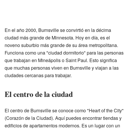
En el año 2000, Burnsville se convirtió en la décima
ciudad más grande de Minnesota. Hoy en día, es el
noveno suburbio más grande de su área metropolitana.
Funciona como una "ciudad dormitorio" para las personas
que trabajan en Mineápolis o Saint Paul. Esto significa
que muchas personas viven en Burnsville y viajan a las
ciudades cercanas para trabajar.
El centro de la ciudad
El centro de Burnsville se conoce como "Heart of the City"
(Corazón de la Ciudad). Aquí puedes encontrar tiendas y
edificios de apartamentos modernos. Es un lugar con un