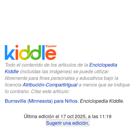
Todo el contenido de los artículos de la
Enciclopedia
Kiddle
(incluidas las imágenes) se puede utilizar
libremente para fines personales y educativos bajo la
licencia
Atribución-CompartirIgual
a menos que se indique
lo contrario. Citar este artículo:
Burnsville (Minnesota) para Niños
.
Enciclopedia Kiddle.
Última edición el 17 oct 2025, a las 11:19
Sugerir una edición
.