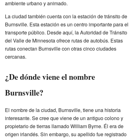
ambiente urbano y animado.
La ciudad también cuenta con la estación de tránsito de
Burnsville. Esta estación es un centro importante para el
transporte público. Desde aquí, la Autoridad de Tránsito
del Valle de Minnesota ofrece rutas de autobús. Estas
rutas conectan Burnsville con otras cinco ciudades
cercanas.
¿De dónde viene el nombre
Burnsville?
El nombre de la ciudad, Burnsville, tiene una historia
interesante. Se cree que viene de un antiguo colono y
propietario de tierras llamado William Byrne. Él era de
origen irlandés. Sin embargo, su apellido fue registrado