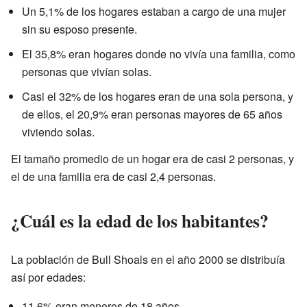
Un 5,1% de los hogares estaban a cargo de una mujer
sin su esposo presente.
El 35,8% eran hogares donde no vivía una familia, como
personas que vivían solas.
Casi el 32% de los hogares eran de una sola persona, y
de ellos, el 20,9% eran personas mayores de 65 años
viviendo solas.
El tamaño promedio de un hogar era de casi 2 personas, y
el de una familia era de casi 2,4 personas.
¿Cuál es la edad de los habitantes?
La población de Bull Shoals en el año 2000 se distribuía
así por edades:
11,6% eran menores de 18 años.