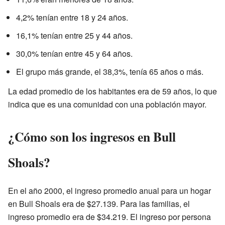
4,2% tenían entre 18 y 24 años.
16,1% tenían entre 25 y 44 años.
30,0% tenían entre 45 y 64 años.
El grupo más grande, el 38,3%, tenía 65 años o más.
La edad promedio de los habitantes era de 59 años, lo que
indica que es una comunidad con una población mayor.
¿Cómo son los ingresos en Bull
Shoals?
En el año 2000, el ingreso promedio anual para un hogar
en Bull Shoals era de $27.139. Para las familias, el
ingreso promedio era de $34.219. El ingreso por persona