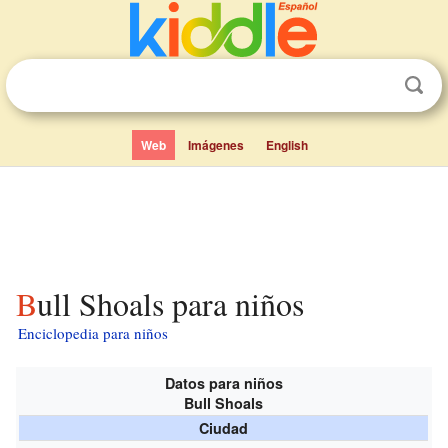
Web
Imágenes
English
Bull Shoals para niños
Enciclopedia para niños
Datos para niños
Bull Shoals
Ciudad