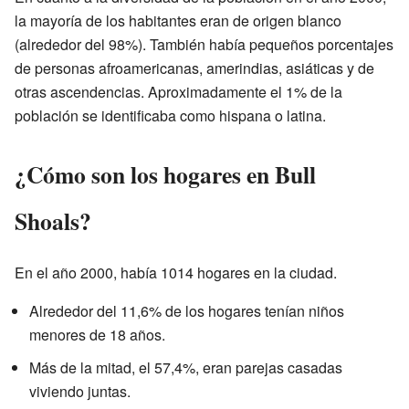
la mayoría de los habitantes eran de origen blanco
(alrededor del 98%). También había pequeños porcentajes
de personas afroamericanas, amerindias, asiáticas y de
otras ascendencias. Aproximadamente el 1% de la
población se identificaba como hispana o latina.
¿Cómo son los hogares en Bull
Shoals?
En el año 2000, había 1014 hogares en la ciudad.
Alrededor del 11,6% de los hogares tenían niños
menores de 18 años.
Más de la mitad, el 57,4%, eran parejas casadas
viviendo juntas.