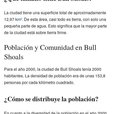
La ciudad tiene una superficie total de aproximadamente
12,97
km²
. De esta área, casi todo es tierra, con solo una
pequeña parte de agua. Esto significa que la mayor parte
de la ciudad está sobre tierra firme.
Población y Comunidad en Bull
Shoals
Para el año 2000, la ciudad de Bull Shoals tenía 2000
habitantes. La densidad de población era de unas 153,8
personas por cada kilómetro cuadrado.
¿Cómo se distribuye la población?
En cuanto a la diversidad de la población en el año 2000,