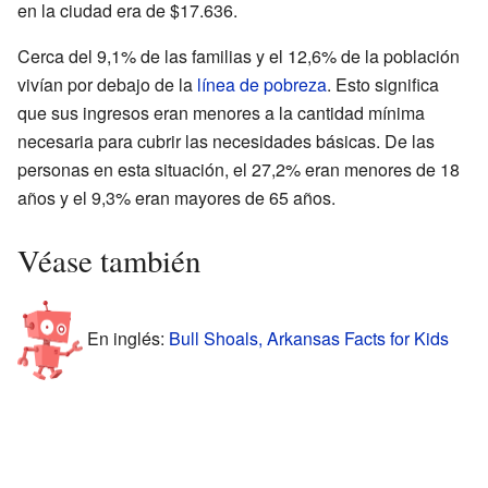
en la ciudad era de $17.636.
Cerca del 9,1% de las familias y el 12,6% de la población
vivían por debajo de la
línea de pobreza
. Esto significa
que sus ingresos eran menores a la cantidad mínima
necesaria para cubrir las necesidades básicas. De las
personas en esta situación, el 27,2% eran menores de 18
años y el 9,3% eran mayores de 65 años.
Véase también
En inglés:
Bull Shoals, Arkansas Facts for Kids