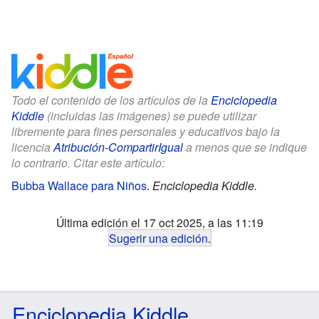
Todo el contenido de los artículos de la
Enciclopedia
Kiddle
(incluidas las imágenes) se puede utilizar
libremente para fines personales y educativos bajo la
licencia
Atribución-CompartirIgual
a menos que se indique
lo contrario. Citar este artículo:
Bubba Wallace para Niños
.
Enciclopedia Kiddle.
Última edición el 17 oct 2025, a las 11:19
Sugerir una edición
.
Enciclopedia Kiddle