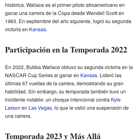
histórica. Wallace es el primer piloto afroamericano en
ganar una carrera de la Copa desde Wendell Scott en
1963. En septiembre del año siguiente, logró su segunda
victoria en
Kansas
.
Participación en la Temporada 2022
En 2022, Bubba Wallace obtuvo su segunda victoria en la
NASCAR Cup Series al ganar en
Kansas
. Lideró las
últimas 67 vueltas de la carrera, demostrando su gran
habilidad. Sin embargo, su temporada también tuvo un
incidente notable: un choque intencional contra
Kyle
Larson
en
Las Vegas
, lo que le valió una suspensión de
una carrera.
Temporada 2023 y Más Allá