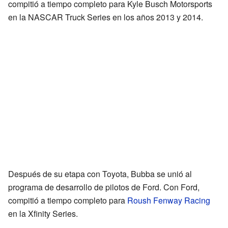
compitió a tiempo completo para Kyle Busch Motorsports
en la NASCAR Truck Series en los años 2013 y 2014.
Después de su etapa con Toyota, Bubba se unió al
programa de desarrollo de pilotos de Ford. Con Ford,
compitió a tiempo completo para
Roush Fenway Racing
en la Xfinity Series.