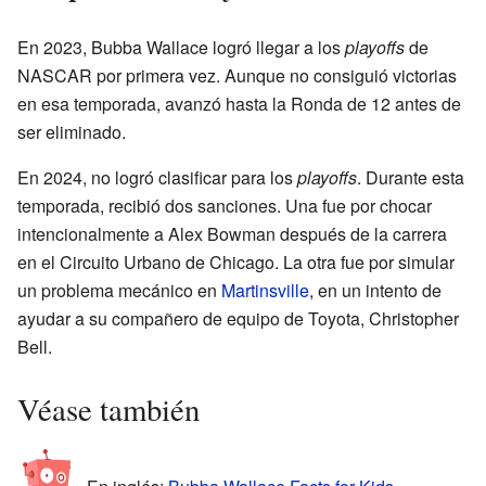
En 2023, Bubba Wallace logró llegar a los
playoffs
de
NASCAR por primera vez. Aunque no consiguió victorias
en esa temporada, avanzó hasta la Ronda de 12 antes de
ser eliminado.
En 2024, no logró clasificar para los
playoffs
. Durante esta
temporada, recibió dos sanciones. Una fue por chocar
intencionalmente a Alex Bowman después de la carrera
en el Circuito Urbano de Chicago. La otra fue por simular
un problema mecánico en
Martinsville
, en un intento de
ayudar a su compañero de equipo de Toyota, Christopher
Bell.
Véase también