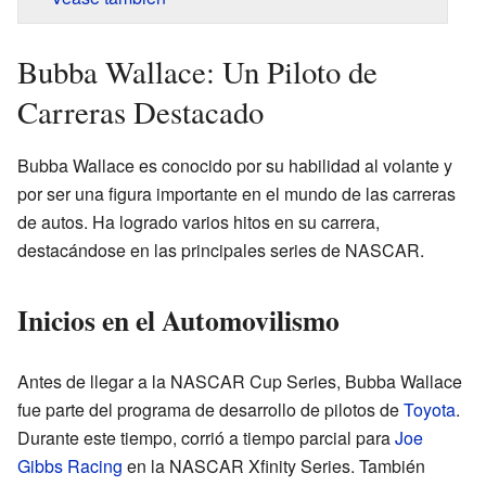
Bubba Wallace: Un Piloto de
Carreras Destacado
Bubba Wallace es conocido por su habilidad al volante y
por ser una figura importante en el mundo de las carreras
de autos. Ha logrado varios hitos en su carrera,
destacándose en las principales series de NASCAR.
Inicios en el Automovilismo
Antes de llegar a la NASCAR Cup Series, Bubba Wallace
fue parte del programa de desarrollo de pilotos de
Toyota
.
Durante este tiempo, corrió a tiempo parcial para
Joe
Gibbs Racing
en la NASCAR Xfinity Series. También