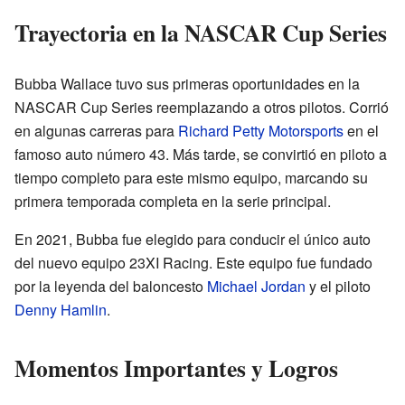
Trayectoria en la NASCAR Cup Series
Bubba Wallace tuvo sus primeras oportunidades en la
NASCAR Cup Series reemplazando a otros pilotos. Corrió
en algunas carreras para
Richard Petty Motorsports
en el
famoso auto número 43. Más tarde, se convirtió en piloto a
tiempo completo para este mismo equipo, marcando su
primera temporada completa en la serie principal.
En 2021, Bubba fue elegido para conducir el único auto
del nuevo equipo 23XI Racing. Este equipo fue fundado
por la leyenda del baloncesto
Michael Jordan
y el piloto
Denny Hamlin
.
Momentos Importantes y Logros