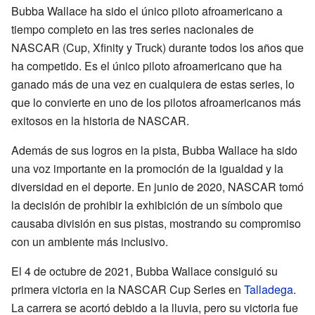
Bubba Wallace ha sido el único piloto afroamericano a
tiempo completo en las tres series nacionales de
NASCAR (Cup, Xfinity y Truck) durante todos los años que
ha competido. Es el único piloto afroamericano que ha
ganado más de una vez en cualquiera de estas series, lo
que lo convierte en uno de los pilotos afroamericanos más
exitosos en la historia de NASCAR.
Además de sus logros en la pista, Bubba Wallace ha sido
una voz importante en la promoción de la igualdad y la
diversidad en el deporte. En junio de 2020, NASCAR tomó
la decisión de prohibir la exhibición de un símbolo que
causaba división en sus pistas, mostrando su compromiso
con un ambiente más inclusivo.
El 4 de octubre de 2021, Bubba Wallace consiguió su
primera victoria en la NASCAR Cup Series en
Talladega
.
La carrera se acortó debido a la lluvia, pero su victoria fue