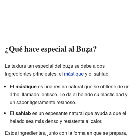
¿Qué hace especial al Buẓa?
La textura tan especial del buẓa se debe a dos
ingredientes principales: el
mástique
y el sahlab.
El
mástique
es una resina natural que se obtiene de un
árbol llamado lentisco. Le da al helado su elasticidad y
un sabor ligeramente resinoso.
El
sahlab
es un espesante natural que ayuda a que el
helado sea más denso y resistente al calor.
Estos ingredientes, junto con la forma en que se prepara,