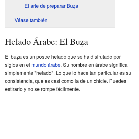
El arte de preparar Buẓa
Véase también
Helado Árabe: El Buẓa
El buẓa es un postre helado que se ha disfrutado por
siglos en el
mundo árabe
. Su nombre en árabe significa
simplemente "helado". Lo que lo hace tan particular es su
consistencia, que es casi como la de un chicle. Puedes
estirarlo y no se rompe fácilmente.