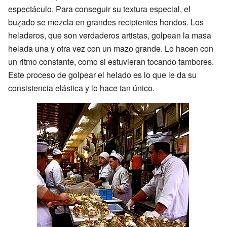
espectáculo. Para conseguir su textura especial, el
buẓado se mezcla en grandes recipientes hondos. Los
heladeros, que son verdaderos artistas, golpean la masa
helada una y otra vez con un mazo grande. Lo hacen con
un ritmo constante, como si estuvieran tocando tambores.
Este proceso de golpear el helado es lo que le da su
consistencia elástica y lo hace tan único.