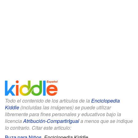
Todo el contenido de los artículos de la
Enciclopedia
Kiddle
(incluidas las imágenes) se puede utilizar
libremente para fines personales y educativos bajo la
licencia
Atribución-CompartirIgual
a menos que se indique
lo contrario. Citar este artículo:
Buẓa para Niños
.
Enciclopedia Kiddle.