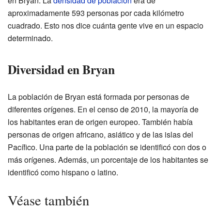
en Bryan. La
densidad de población
era de
aproximadamente 593 personas por cada kilómetro
cuadrado. Esto nos dice cuánta gente vive en un espacio
determinado.
Diversidad en Bryan
La población de Bryan está formada por personas de
diferentes orígenes. En el censo de 2010, la mayoría de
los habitantes eran de origen europeo. También había
personas de origen africano, asiático y de las islas del
Pacífico. Una parte de la población se identificó con dos o
más orígenes. Además, un porcentaje de los habitantes se
identificó como hispano o latino.
Véase también