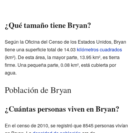
¿Qué tamaño tiene Bryan?
Según la Oficina del Censo de los Estados Unidos, Bryan
tiene una superficie total de 14.03
kilómetros cuadrados
(km²). De esta área, la mayor parte, 13.95 km², es tierra
firme. Una pequeña parte, 0.08 km², está cubierta por
agua.
Población de Bryan
¿Cuántas personas viven en Bryan?
En el censo de 2010, se registró que 8545 personas vivían