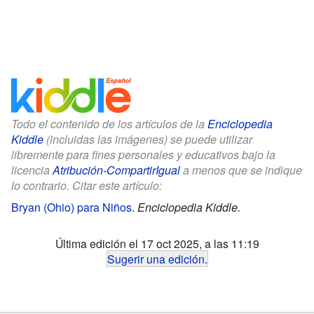
Todo el contenido de los artículos de la
Enciclopedia
Kiddle
(incluidas las imágenes) se puede utilizar
libremente para fines personales y educativos bajo la
licencia
Atribución-CompartirIgual
a menos que se indique
lo contrario. Citar este artículo:
Bryan (Ohio) para Niños
.
Enciclopedia Kiddle.
Última edición el 17 oct 2025, a las 11:19
Sugerir una edición
.