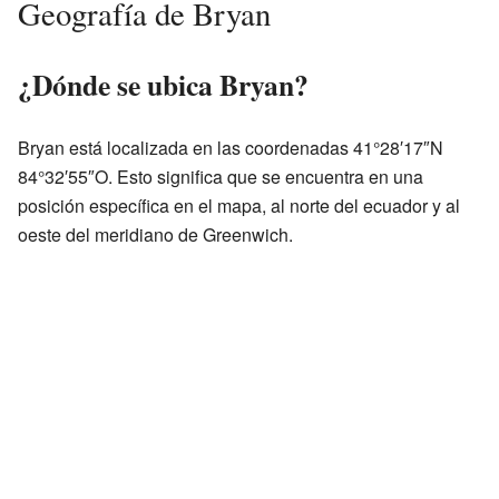
Geografía de Bryan
¿Dónde se ubica Bryan?
Bryan está localizada en las coordenadas 41°28′17″N
84°32′55″O. Esto significa que se encuentra en una
posición específica en el mapa, al norte del ecuador y al
oeste del meridiano de Greenwich.