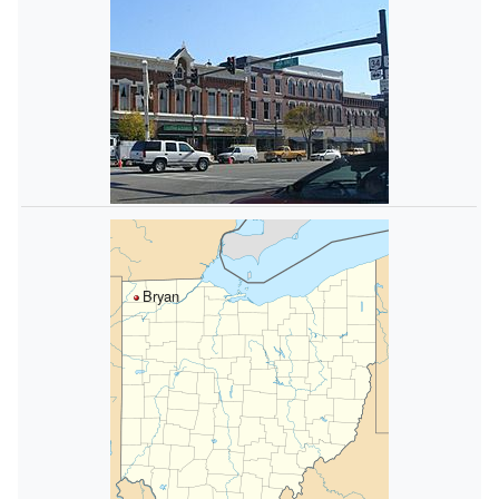
Bryan