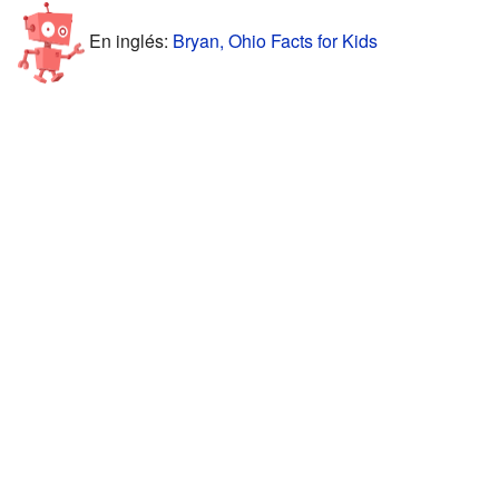
En inglés:
Bryan, Ohio Facts for Kids