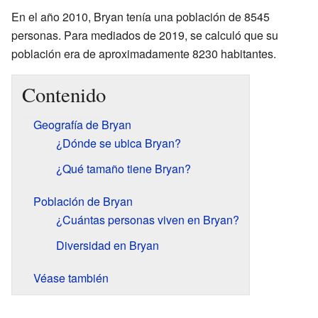
En el año 2010, Bryan tenía una población de 8545
personas. Para mediados de 2019, se calculó que su
población era de aproximadamente 8230 habitantes.
Contenido
Geografía de Bryan
¿Dónde se ubica Bryan?
¿Qué tamaño tiene Bryan?
Población de Bryan
¿Cuántas personas viven en Bryan?
Diversidad en Bryan
Véase también