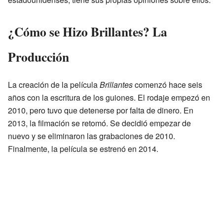
¿Cómo se Hizo Brillantes? La
Producción
La creación de la película
Brillantes
comenzó hace seis
años con la escritura de los guiones. El rodaje empezó en
2010, pero tuvo que detenerse por falta de dinero. En
2013, la filmación se retomó. Se decidió empezar de
nuevo y se eliminaron las grabaciones de 2010.
Finalmente, la película se estrenó en 2014.