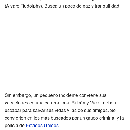
(Álvaro Rudolphy). Busca un poco de paz y tranquilidad.
Sin embargo, un pequeño incidente convierte sus
vacaciones en una carrera loca. Rubén y Víctor deben
escapar para salvar sus vidas y las de sus amigos. Se
convierten en los más buscados por un grupo criminal y la
policía de
Estados Unidos
.