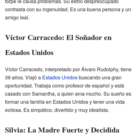
torpe le causa problemas. Su estilo despreocupado
contrasta con su ingenuidad. Es una buena persona y un
amigo leal.
Víctor Carracedo: El Soñador en
Estados Unidos
Víctor Carracedo, interpretado por Álvaro Rudolphy, tiene
39 años. Viajó a
Estados Unidos
buscando una gran
oportunidad. Trabaja como profesor de español y está
casado con Samantha, a quien ama mucho. Su sueño es
formar una familia en Estados Unidos y tener una vida
exitosa. Es simpático, divertido y muy idealista.
Silvia: La Madre Fuerte y Decidida