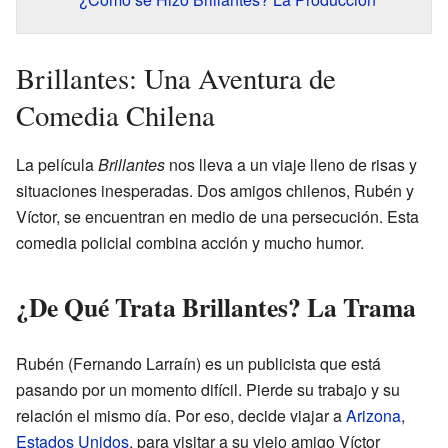
Brillantes: Una Aventura de
Comedia Chilena
La película
Brillantes
nos lleva a un viaje lleno de risas y
situaciones inesperadas. Dos amigos chilenos, Rubén y
Víctor, se encuentran en medio de una persecución. Esta
comedia policial combina acción y mucho humor.
¿De Qué Trata Brillantes? La Trama
Rubén (Fernando Larraín) es un publicista que está
pasando por un momento difícil. Pierde su trabajo y su
relación el mismo día. Por eso, decide viajar a
Arizona
,
Estados Unidos
, para visitar a su viejo amigo Víctor