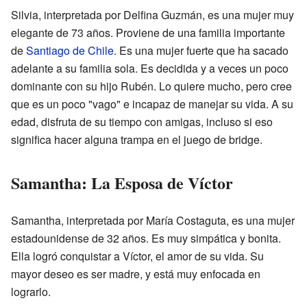
Silvia, interpretada por Delfina Guzmán, es una mujer muy
elegante de 73 años. Proviene de una familia importante
de
Santiago de Chile
. Es una mujer fuerte que ha sacado
adelante a su familia sola. Es decidida y a veces un poco
dominante con su hijo Rubén. Lo quiere mucho, pero cree
que es un poco "vago" e incapaz de manejar su vida. A su
edad, disfruta de su tiempo con amigas, incluso si eso
significa hacer alguna trampa en el juego de bridge.
Samantha: La Esposa de Víctor
Samantha, interpretada por María Costaguta, es una mujer
estadounidense de 32 años. Es muy simpática y bonita.
Ella logró conquistar a Víctor, el amor de su vida. Su
mayor deseo es ser madre, y está muy enfocada en
lograrlo.