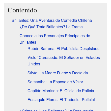
Contenido
Brillantes: Una Aventura de Comedia Chilena
¿De Qué Trata Brillantes? La Trama
Conoce a los Personajes Principales de
Brillantes
Rubén Barrena: El Publicista Despistado
Víctor Carracedo: El Soñador en Estados
Unidos
Silvia: La Madre Fuerte y Decidida
Samantha: La Esposa de Víctor
Capitán Morrison: El Oficial de Policía
Eustaquio Flores: El Traductor Policial
¿Cómo se Hizo Brillantes? La Producción