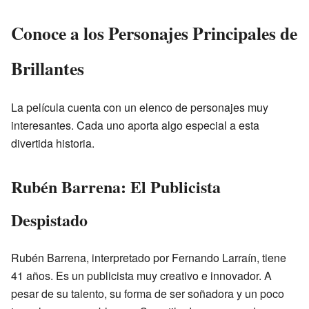
Conoce a los Personajes Principales de
Brillantes
La película cuenta con un elenco de personajes muy
interesantes. Cada uno aporta algo especial a esta
divertida historia.
Rubén Barrena: El Publicista
Despistado
Rubén Barrena, interpretado por Fernando Larraín, tiene
41 años. Es un publicista muy creativo e innovador. A
pesar de su talento, su forma de ser soñadora y un poco