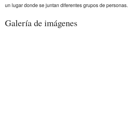
un lugar donde se juntan diferentes grupos de personas.
Galería de imágenes