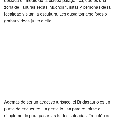
destaca en medio de la estepa patagónica, que es una
zona de llanuras secas. Muchos turistas y personas de la
localidad visitan la escultura. Les gusta tomarse fotos o
grabar videos junto a ella.
Además de ser un atractivo turístico, el Bridasaurio es un
punto de encuentro. La gente lo usa para reunirse o
simplemente para pasar las tardes soleadas. También es