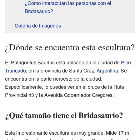
¿Cómo interactúan las personas con el
Bridasaurio?
Galería de imágenes
¿Dónde se encuentra esta escultura?
El Patagonius Saurius está ubicado en la ciudad de
Pico
Truncado
, en la provincia de Santa Cruz,
Argentina
. Se
encuentra en la parte noroeste de la ciudad.
Específicamente, lo puedes ver en el cruce de la Ruta
Provincial 43 y la Avenida Gobernador Gregores.
¿Qué tamaño tiene el Bridasaurio?
Esta impresionante escultura es muy grande. Mide 17
m