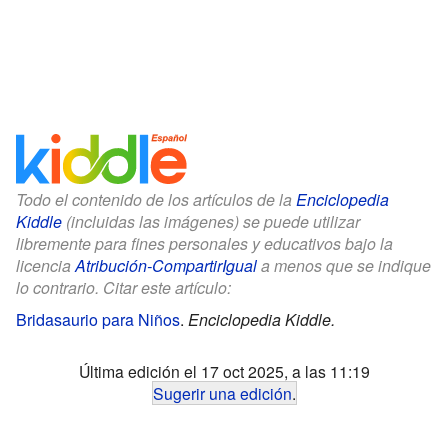
Todo el contenido de los artículos de la
Enciclopedia
Kiddle
(incluidas las imágenes) se puede utilizar
libremente para fines personales y educativos bajo la
licencia
Atribución-CompartirIgual
a menos que se indique
lo contrario. Citar este artículo:
Bridasaurio para Niños
.
Enciclopedia Kiddle.
Última edición el 17 oct 2025, a las 11:19
Sugerir una edición
.