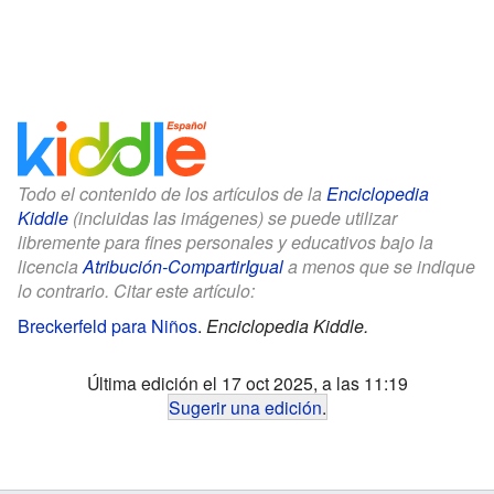
Todo el contenido de los artículos de la
Enciclopedia
Kiddle
(incluidas las imágenes) se puede utilizar
libremente para fines personales y educativos bajo la
licencia
Atribución-CompartirIgual
a menos que se indique
lo contrario. Citar este artículo:
Breckerfeld para Niños
.
Enciclopedia Kiddle.
Última edición el 17 oct 2025, a las 11:19
Sugerir una edición
.