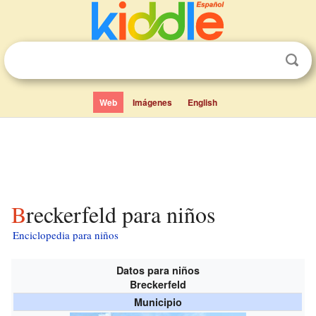
Web
Imágenes
English
Breckerfeld para niños
Enciclopedia para niños
Datos para niños
Breckerfeld
Municipio