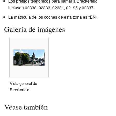
Los prefijos telefónicos para llamar a Breckerfeld
incluyen 02338, 02333, 02331, 02195 y 02337.
La matrícula de los coches de esta zona es "EN".
Galería de imágenes
Vista general de
Breckerfeld.
Véase también