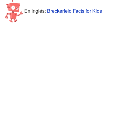
En inglés:
Breckerfeld Facts for Kids