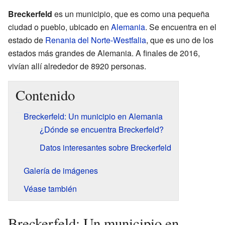
Breckerfeld
es un municipio, que es como una pequeña
ciudad o pueblo, ubicado en
Alemania
. Se encuentra en el
estado de
Renania del Norte-Westfalia
, que es uno de los
estados más grandes de Alemania. A finales de 2016,
vivían allí alrededor de 8920 personas.
Contenido
Breckerfeld: Un municipio en Alemania
¿Dónde se encuentra Breckerfeld?
Datos interesantes sobre Breckerfeld
Galería de imágenes
Véase también
Breckerfeld: Un municipio en