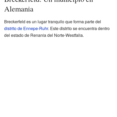
Alemania
Breckerfeld es un lugar tranquilo que forma parte del
distrito de Ennepe-Ruhr
. Este distrito se encuentra dentro
del estado de Renania del Norte-Westfalia.