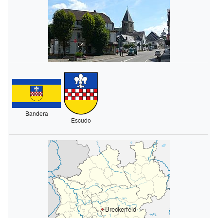
Bandera
Escudo
Breckerfeld