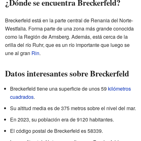
¿Dónde se encuentra Breckerfeld?
Breckerfeld está en la parte central de Renania del Norte-
Westfalia. Forma parte de una zona más grande conocida
como la Región de Arnsberg. Además, está cerca de la
orilla del río Ruhr, que es un río importante que luego se
une al gran
Rin
.
Datos interesantes sobre Breckerfeld
Breckerfeld tiene una superficie de unos 59
kilómetros
cuadrados
.
Su altitud media es de 375 metros sobre el nivel del mar.
En 2023, su población era de 9120 habitantes.
El código postal de Breckerfeld es 58339.