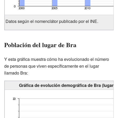
Datos según el nomenclátor publicado por el INE.
Población del lugar de Bra
Y esta gráfica muestra cómo ha evolucionado el número
de personas que viven específicamente en el lugar
llamado Bra:
Gráfica de evolución demográfica de Bra (lugar) 