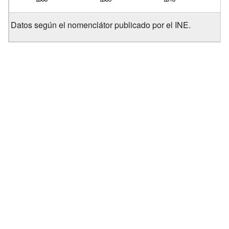
Datos según el nomenclátor publicado por el INE.