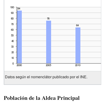
Datos según el nomenclátor publicado por el INE.
Población de la Aldea Principal