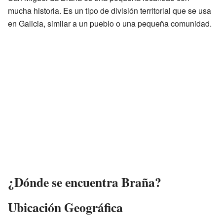
mucha historia. Es un tipo de división territorial que se usa
en Galicia, similar a un pueblo o una pequeña comunidad.
¿Dónde se encuentra Braña?
Ubicación Geográfica