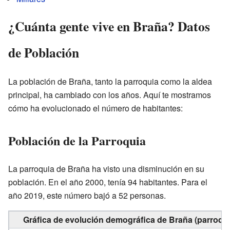
¿Cuánta gente vive en Braña? Datos
de Población
La población de Braña, tanto la parroquia como la aldea
principal, ha cambiado con los años. Aquí te mostramos
cómo ha evolucionado el número de habitantes:
Población de la Parroquia
La parroquia de Braña ha visto una disminución en su
población. En el año 2000, tenía 94 habitantes. Para el
año 2019, este número bajó a 52 personas.
Gráfica de evolución demográfica de Braña (parroqui