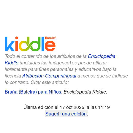
Todo el contenido de los artículos de la
Enciclopedia
Kiddle
(incluidas las imágenes) se puede utilizar
libremente para fines personales y educativos bajo la
licencia
Atribución-CompartirIgual
a menos que se indique
lo contrario. Citar este artículo:
Braña (Baleira) para Niños
.
Enciclopedia Kiddle.
Última edición el 17 oct 2025, a las 11:19
Sugerir una edición
.