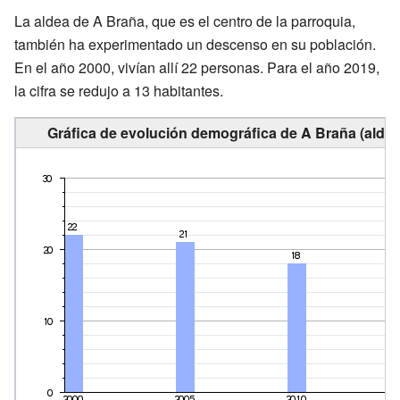
La aldea de A Braña, que es el centro de la parroquia,
también ha experimentado un descenso en su población.
En el año 2000, vivían allí 22 personas. Para el año 2019,
la cifra se redujo a 13 habitantes.
Gráfica de evolución demográfica de A Braña (aldea