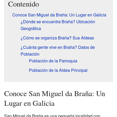
Contenido
Conoce San Miguel da Braña: Un Lugar en Galicia
¿Dónde se encuentra Braña? Ubicación
Geográfica
¿Cómo se organiza Braña? Sus Aldeas
¿Cuánta gente vive en Braña? Datos de
Población
Población de la Parroquia
Población de la Aldea Principal
Conoce San Miguel da Braña: Un
Lugar en Galicia
San Miguel da Braña es una pequeña localidad con