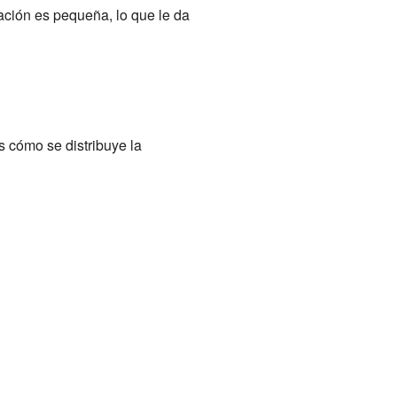
ción es pequeña, lo que le da
 cómo se distribuye la