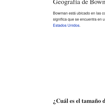
Geografía de Bow
Bowman está ubicado en las c
significa que se encuentra en 
Estados Unidos
.
¿Cuál es el tamaño