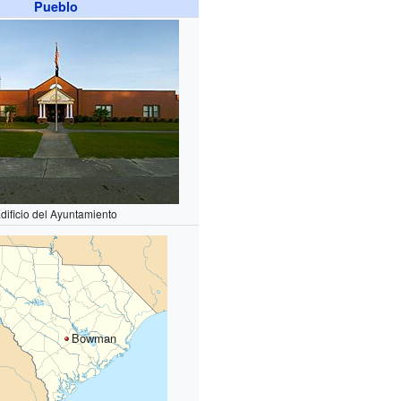
Pueblo
dificio del Ayuntamiento
Bowman