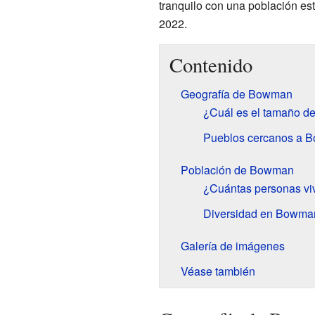
tranquilo con una población e
2022.
Contenido
Geografía de Bowman
¿Cuál es el tamaño 
Pueblos cercanos a 
Población de Bowman
¿Cuántas personas v
Diversidad en Bowma
Galería de imágenes
Véase también