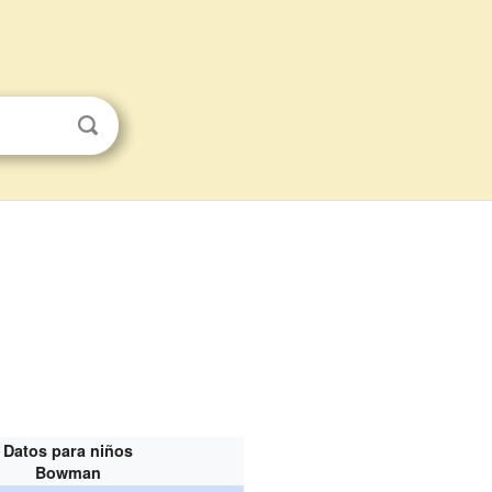
Datos para niños
Bowman