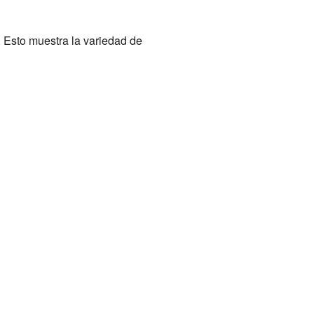
. Esto muestra la variedad de