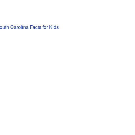
th Carolina Facts for Kids