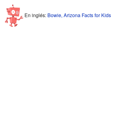
En inglés:
Bowie, Arizona Facts for Kids