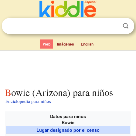
Web
Imágenes
English
Bowie (Arizona) para niños
Enciclopedia para niños
Datos para niños
Bowie
Lugar designado por el censo