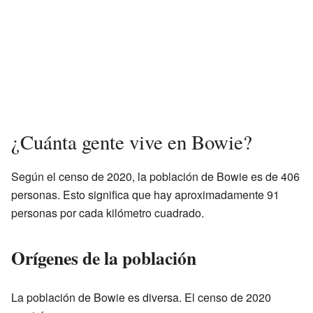
¿Cuánta gente vive en Bowie?
Según el censo de 2020, la población de Bowie es de 406
personas. Esto significa que hay aproximadamente 91
personas por cada kilómetro cuadrado.
Orígenes de la población
La población de Bowie es diversa. El censo de 2020