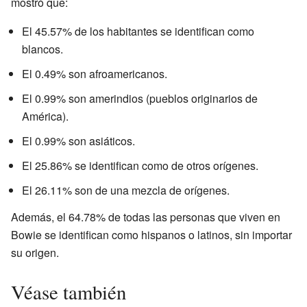
mostró que:
El 45.57% de los habitantes se identifican como
blancos.
El 0.49% son afroamericanos.
El 0.99% son amerindios (pueblos originarios de
América).
El 0.99% son asiáticos.
El 25.86% se identifican como de otros orígenes.
El 26.11% son de una mezcla de orígenes.
Además, el 64.78% de todas las personas que viven en
Bowie se identifican como hispanos o latinos, sin importar
su origen.
Véase también