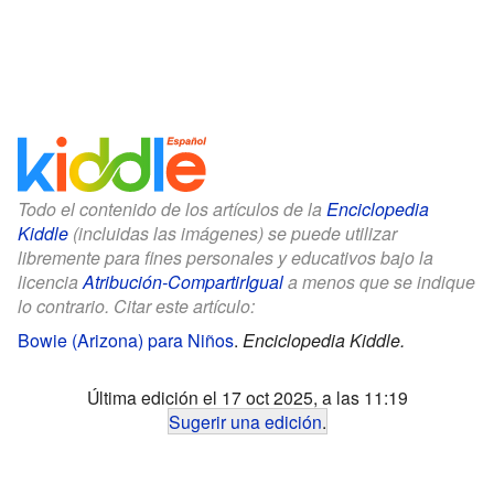
Todo el contenido de los artículos de la
Enciclopedia
Kiddle
(incluidas las imágenes) se puede utilizar
libremente para fines personales y educativos bajo la
licencia
Atribución-CompartirIgual
a menos que se indique
lo contrario. Citar este artículo:
Bowie (Arizona) para Niños
.
Enciclopedia Kiddle.
Última edición el 17 oct 2025, a las 11:19
Sugerir una edición
.