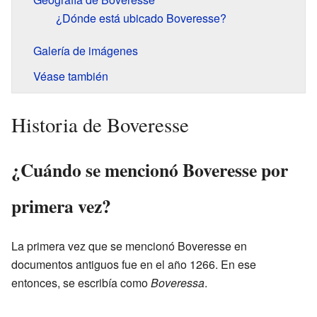
¿Dónde está ubicado Boveresse?
Galería de imágenes
Véase también
Historia de Boveresse
¿Cuándo se mencionó Boveresse por
primera vez?
La primera vez que se mencionó Boveresse en
documentos antiguos fue en el año 1266. En ese
entonces, se escribía como
Boveressa
.