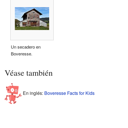
Un secadero en
Boveresse.
Véase también
En inglés:
Boveresse Facts for Kids