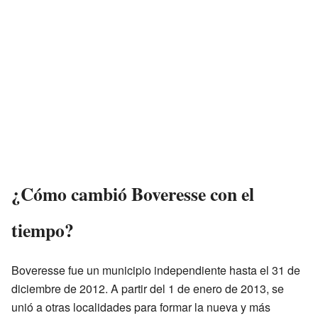
¿Cómo cambió Boveresse con el
tiempo?
Boveresse fue un municipio independiente hasta el 31 de
diciembre de 2012. A partir del 1 de enero de 2013, se
unió a otras localidades para formar la nueva y más