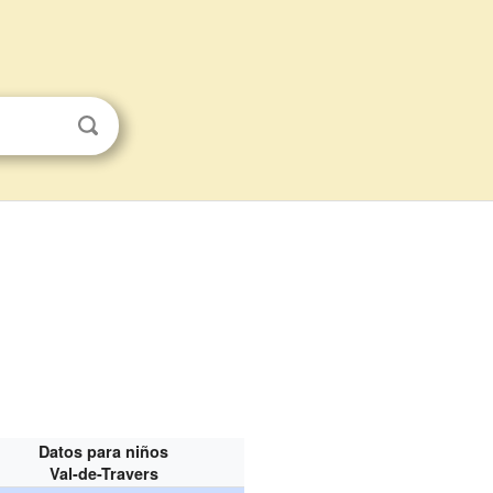
Datos para niños
Val-de-Travers