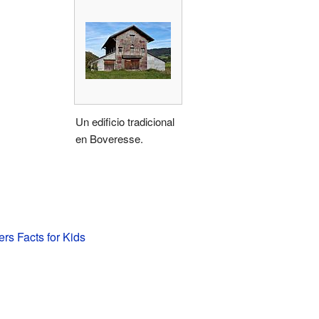
Un edificio tradicional
en Boveresse.
ers Facts for Kids