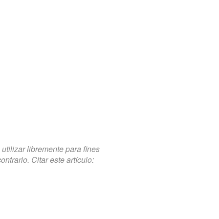
tilizar libremente para fines
trario. Citar este artículo: