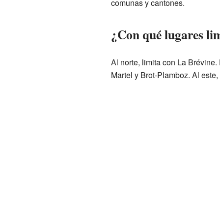
comunas y cantones.
¿Con qué lugares li
Al norte, limita con La Brévine
Martel y Brot-Plamboz. Al este,