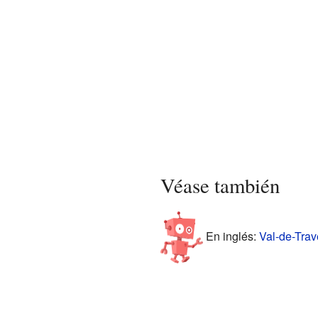
Véase también
En inglés:
Val-de-Trav