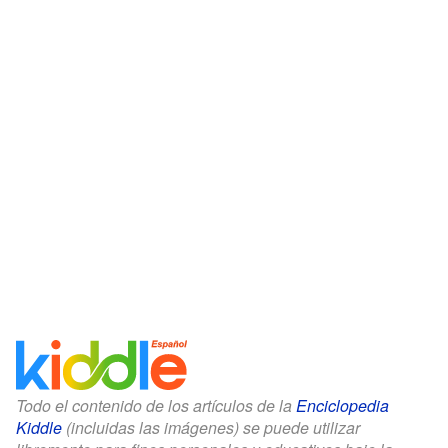
Todo el contenido de los artículos de la
Enciclopedia
Kiddle
(incluidas las imágenes) se puede utilizar