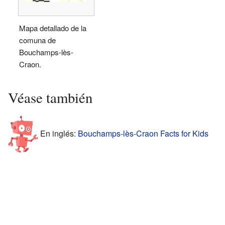
Mapa detallado de la
comuna de
Bouchamps-lès-
Craon.
Véase también
En inglés:
Bouchamps-lès-Craon Facts for Kids