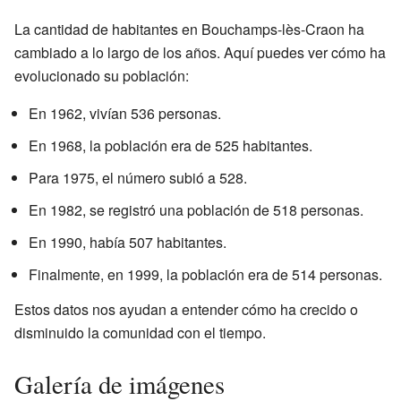
La cantidad de habitantes en Bouchamps-lès-Craon ha
cambiado a lo largo de los años. Aquí puedes ver cómo ha
evolucionado su población:
En 1962, vivían 536 personas.
En 1968, la población era de 525 habitantes.
Para 1975, el número subió a 528.
En 1982, se registró una población de 518 personas.
En 1990, había 507 habitantes.
Finalmente, en 1999, la población era de 514 personas.
Estos datos nos ayudan a entender cómo ha crecido o
disminuido la comunidad con el tiempo.
Galería de imágenes