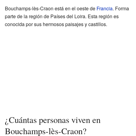
Bouchamps-lès-Craon está en el oeste de
Francia
. Forma
parte de la región de Países del Loira. Esta región es
conocida por sus hermosos paisajes y castillos.
¿Cuántas personas viven en
Bouchamps-lès-Craon?