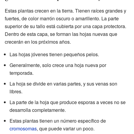
Estas plantas crecen en la tierra. Tienen raíces grandes y
fuertes, de color marrón oscuro o amarillento. La parte
superior de su tallo está cubierta por una capa protectora.
Dentro de esta capa, se forman las hojas nuevas que
crecerán en los próximos años.
Las hojas jóvenes tienen pequeños pelos.
Generalmente, solo crece una hoja nueva por
temporada.
La hoja se divide en varias partes, y sus venas son
libres.
La parte de la hoja que produce esporas a veces no se
desarrolla completamente.
Estas plantas tienen un número específico de
cromosomas
, que puede variar un poco.