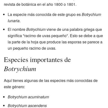
revista de botánica en el año 1800 o 1801.
La especie más conocida de este grupo es
Botrychium
lunaria
.
El nombre
Botrychium
viene de una palabra griega que
significa "racimo de uvas pequeño". Esto se debe a que
la parte de la hoja que produce las esporas se parece a
un pequeño racimo de uvas.
Especies importantes de
Botrychium
Aquí tienes algunas de las especies más conocidas de
este género:
Botrychium acuminatum
Botrychium ascendens