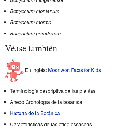
Botrychium montanum
Botrychium mormo
Botrychium paradoxum
Véase también
En inglés:
Moonwort Facts for Kids
Terminología descriptiva de las plantas
Anexo:Cronología de la botánica
Historia de la Botánica
Características de las ofioglossáceas