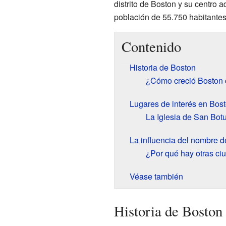
distrito de Boston y su centro a
población de 55.750 habitantes
Contenido
Historia de Boston
¿Cómo creció Boston 
Lugares de interés en Bos
La Iglesia de San Bot
La influencia del nombre 
¿Por qué hay otras c
Véase también
Historia de Boston