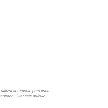
tilizar libremente para fines
trario. Citar este artículo: