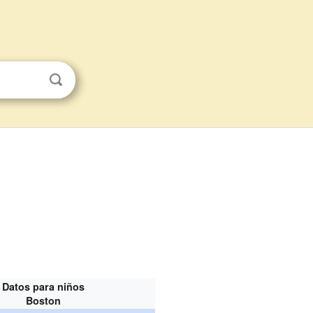
Datos para niños
Boston