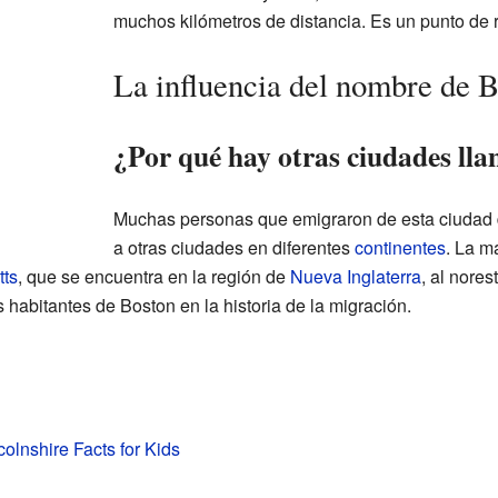
muchos kilómetros de distancia. Es un punto de 
La influencia del nombre de 
¿Por qué hay otras ciudades ll
Muchas personas que emigraron de esta ciudad 
a otras ciudades en diferentes
continentes
. La m
ts
, que se encuentra en la región de
Nueva Inglaterra
, al nores
 habitantes de Boston en la historia de la migración.
colnshire Facts for Kids