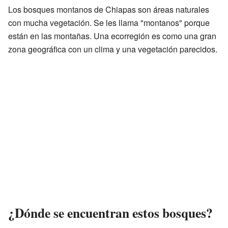
Los bosques montanos de Chiapas son áreas naturales
con mucha vegetación. Se les llama "montanos" porque
están en las montañas. Una ecorregión es como una gran
zona geográfica con un clima y una vegetación parecidos.
¿Dónde se encuentran estos bosques?