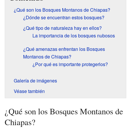
¿Qué son los Bosques Montanos de Chiapas?
¿Dónde se encuentran estos bosques?
¿Qué tipo de naturaleza hay en ellos?
La importancia de los bosques nubosos
¿Qué amenazas enfrentan los Bosques
Montanos de Chiapas?
¿Por qué es importante protegerlos?
Galería de imágenes
Véase también
¿Qué son los Bosques Montanos de
Chiapas?