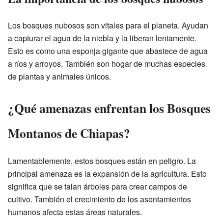
Los bosques nubosos son vitales para el planeta. Ayudan
a capturar el agua de la niebla y la liberan lentamente.
Esto es como una esponja gigante que abastece de agua
a ríos y arroyos. También son hogar de muchas especies
de plantas y animales únicos.
¿Qué amenazas enfrentan los Bosques
Montanos de Chiapas?
Lamentablemente, estos bosques están en peligro. La
principal amenaza es la expansión de la agricultura. Esto
significa que se talan árboles para crear campos de
cultivo. También el crecimiento de los asentamientos
humanos afecta estas áreas naturales.