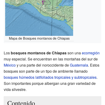
Mapa de Bosques montanos de Chiapas
Los
bosques montanos de Chiapas
son una
ecorregión
muy especial. Se encuentran en las montañas del sur de
México
y una parte del noroccidente de
Guatemala
. Estos
bosques son parte de un tipo de ambiente llamado
bosques húmedos latifoliados tropicales y subtropicales
.
Son importantes porque albergan una gran variedad de
vida silvestre.
Contenido