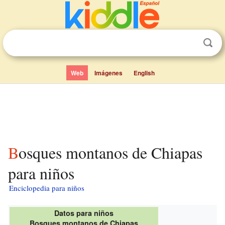
Web
Imágenes
English
Bosques montanos de Chiapas
para niños
Enciclopedia para niños
Datos para niños
Bosques montanos de Chiapas