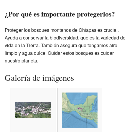
¿Por qué es importante protegerlos?
Proteger los bosques montanos de Chiapas es crucial.
Ayuda a conservar la biodiversidad, que es la variedad de
vida en la Tierra. También asegura que tengamos aire
limpio y agua dulce. Cuidar estos bosques es cuidar
nuestro planeta.
Galería de imágenes