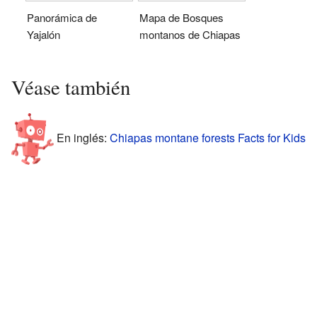
Panorámica de
Mapa de Bosques
Yajalón
montanos de Chiapas
Véase también
En inglés:
Chiapas montane forests Facts for Kids