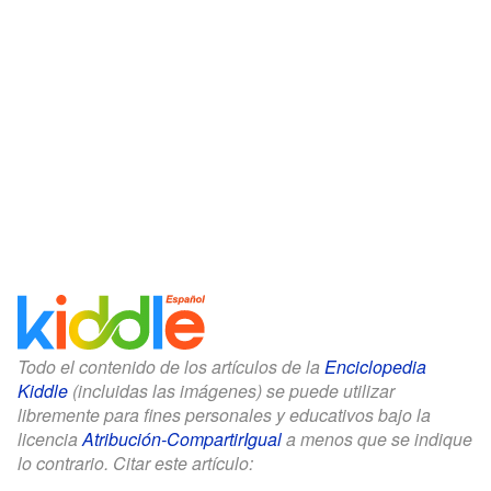
Todo el contenido de los artículos de la
Enciclopedia
Kiddle
(incluidas las imágenes) se puede utilizar
libremente para fines personales y educativos bajo la
licencia
Atribución-CompartirIgual
a menos que se indique
lo contrario. Citar este artículo: