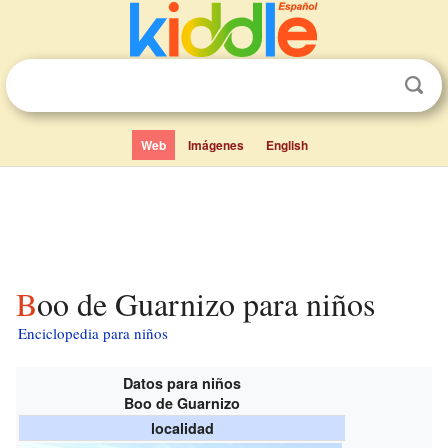
Web
Imágenes
English
Boo de Guarnizo para niños
Enciclopedia para niños
Datos para niños
Boo de Guarnizo
localidad