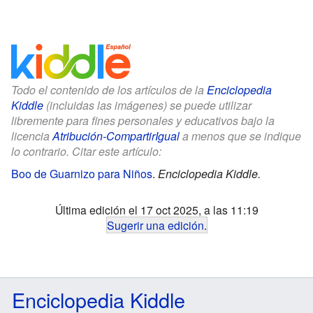
Todo el contenido de los artículos de la
Enciclopedia
Kiddle
(incluidas las imágenes) se puede utilizar
libremente para fines personales y educativos bajo la
licencia
Atribución-CompartirIgual
a menos que se indique
lo contrario. Citar este artículo:
Boo de Guarnizo para Niños
.
Enciclopedia Kiddle.
Última edición el 17 oct 2025, a las 11:19
Sugerir una edición
.
Enciclopedia Kiddle