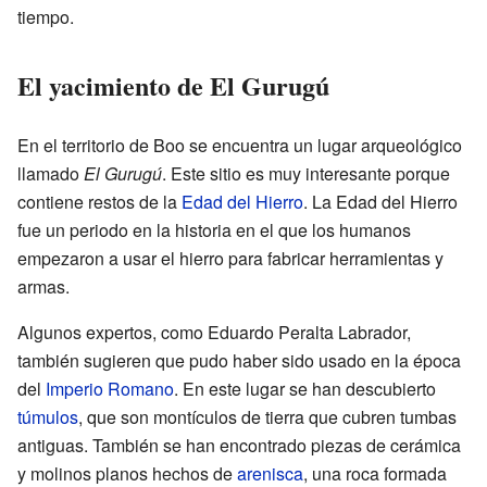
tiempo.
El yacimiento de El Gurugú
En el territorio de Boo se encuentra un lugar arqueológico
llamado
El Gurugú
. Este sitio es muy interesante porque
contiene restos de la
Edad del Hierro
. La Edad del Hierro
fue un periodo en la historia en el que los humanos
empezaron a usar el hierro para fabricar herramientas y
armas.
Algunos expertos, como Eduardo Peralta Labrador,
también sugieren que pudo haber sido usado en la época
del
Imperio Romano
. En este lugar se han descubierto
túmulos
, que son montículos de tierra que cubren tumbas
antiguas. También se han encontrado piezas de cerámica
y molinos planos hechos de
arenisca
, una roca formada