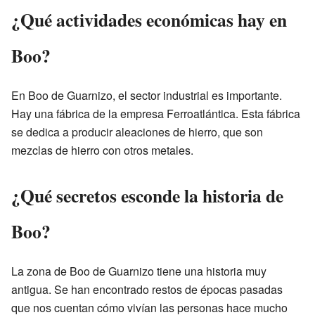
¿Qué actividades económicas hay en
Boo?
En Boo de Guarnizo, el sector industrial es importante.
Hay una fábrica de la empresa Ferroatlántica. Esta fábrica
se dedica a producir aleaciones de hierro, que son
mezclas de hierro con otros metales.
¿Qué secretos esconde la historia de
Boo?
La zona de Boo de Guarnizo tiene una historia muy
antigua. Se han encontrado restos de épocas pasadas
que nos cuentan cómo vivían las personas hace mucho