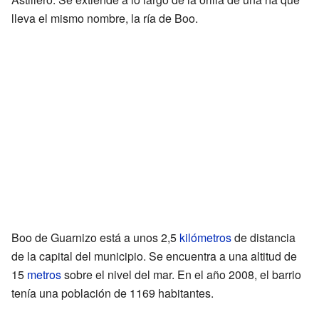
lleva el mismo nombre, la ría de Boo.
Boo de Guarnizo está a unos 2,5
kilómetros
de distancia
de la capital del municipio. Se encuentra a una altitud de
15
metros
sobre el nivel del mar. En el año 2008, el barrio
tenía una población de 1169 habitantes.