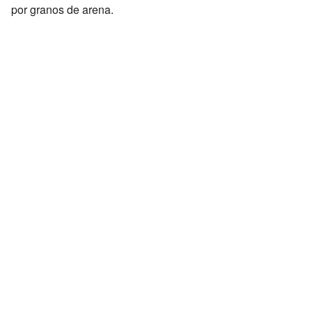
por granos de arena.